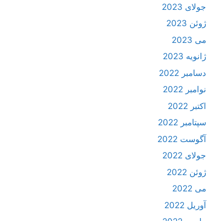
جولای 2023
ژوئن 2023
می 2023
ژانویه 2023
دسامبر 2022
نوامبر 2022
اکتبر 2022
سپتامبر 2022
آگوست 2022
جولای 2022
ژوئن 2022
می 2022
آوریل 2022