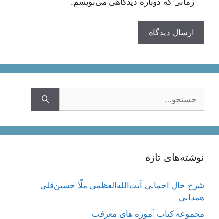
زمانی که دوباره دیدگاهی می‌نویسم.
جستجوی
نوشته‌های تازه
شرح حال اجمالی آیت‌الله‌العظمی ملّا حسین‌قلی
همدانی
مجموعه کتاب آموزه های معرفت