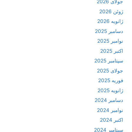
جولای 2026
ژوئن 2026
ژانویه 2026
دسامبر 2025
نوامبر 2025
اکتبر 2025
سپتامبر 2025
جولای 2025
فوریه 2025
ژانویه 2025
دسامبر 2024
نوامبر 2024
اکتبر 2024
سپتامبر 2024