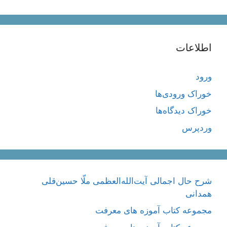
اطلاعات
ورود
خوراک ورودی‌ها
خوراک دیدگاه‌ها
وردپرس
شرح حال اجمالی آیت‌الله‌العظمی ملّا حسین‌قلی
همدانی
مجموعه کتاب آموزه های معرفت