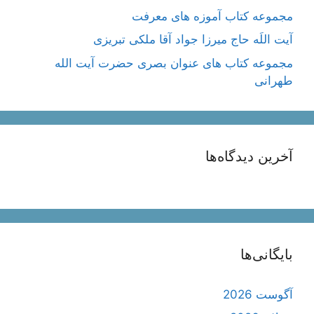
مجموعه کتاب آموزه های معرفت
آیت اللَه حاج میرزا جواد آقا ملکی تبریزی
مجموعه کتاب های عنوان بصری حضرت آیت الله
طهرانی
آخرین دیدگاه‌ها
بایگانی‌ها
آگوست 2026