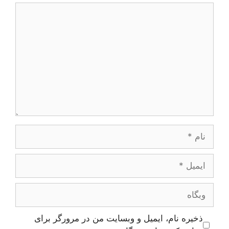
دیدگاه
نام
ایمیل
وبگاه
ذخیره نام، ایمیل و وبسایت من در مرورگر برای