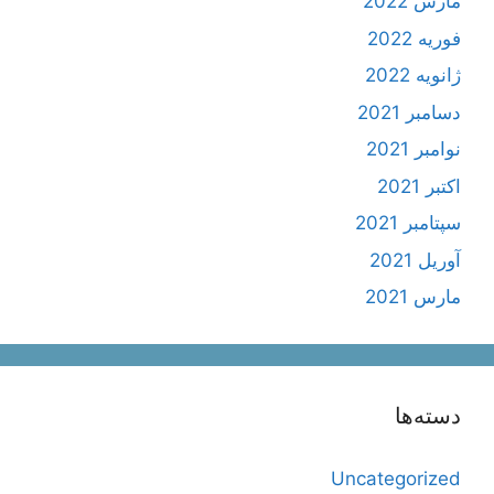
مارس 2022
فوریه 2022
ژانویه 2022
دسامبر 2021
نوامبر 2021
اکتبر 2021
سپتامبر 2021
آوریل 2021
مارس 2021
دسته‌ها
Uncategorized