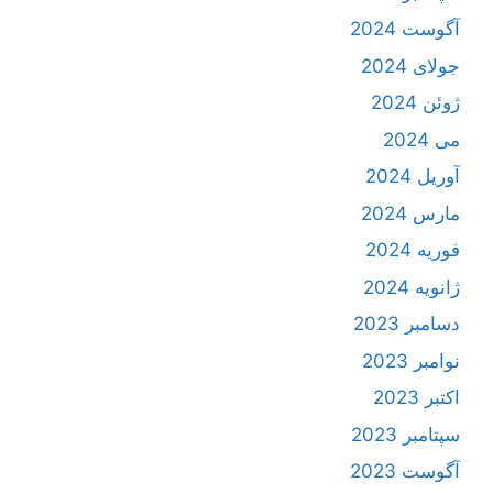
آگوست 2024
جولای 2024
ژوئن 2024
می 2024
آوریل 2024
مارس 2024
فوریه 2024
ژانویه 2024
دسامبر 2023
نوامبر 2023
اکتبر 2023
سپتامبر 2023
آگوست 2023