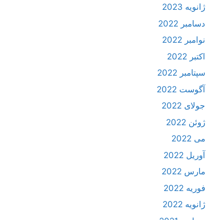
ژانویه 2023
دسامبر 2022
نوامبر 2022
اکتبر 2022
سپتامبر 2022
آگوست 2022
جولای 2022
ژوئن 2022
می 2022
آوریل 2022
مارس 2022
فوریه 2022
ژانویه 2022