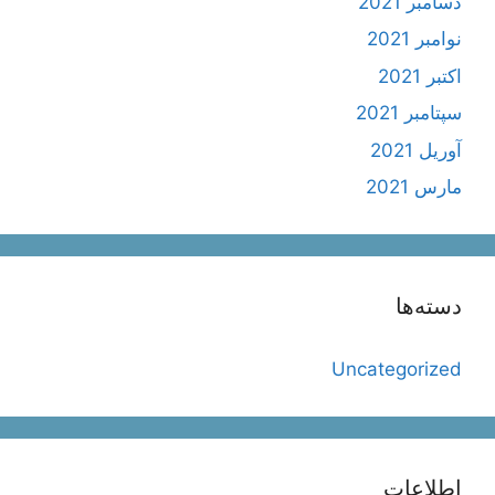
دسامبر 2021
نوامبر 2021
اکتبر 2021
سپتامبر 2021
آوریل 2021
مارس 2021
دسته‌ها
Uncategorized
اطلاعات