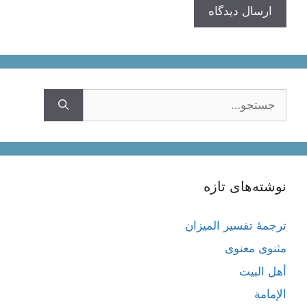
جستجوی
نوشته‌های تازه
ترجمۀ تفسیر المیزان
مثنوی معنوی
أهل البيت
الإمامة