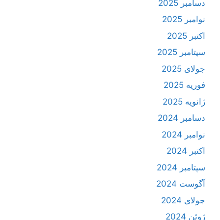
دسامبر 2025
نوامبر 2025
اکتبر 2025
سپتامبر 2025
جولای 2025
فوریه 2025
ژانویه 2025
دسامبر 2024
نوامبر 2024
اکتبر 2024
سپتامبر 2024
آگوست 2024
جولای 2024
ژوئن 2024