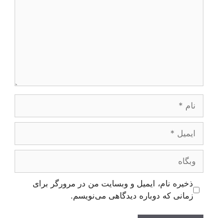
نام
ایمیل
وبگاه
ذخیره نام، ایمیل و وبسایت من در مرورگر برای
زمانی که دوباره دیدگاهی می‌نویسم.