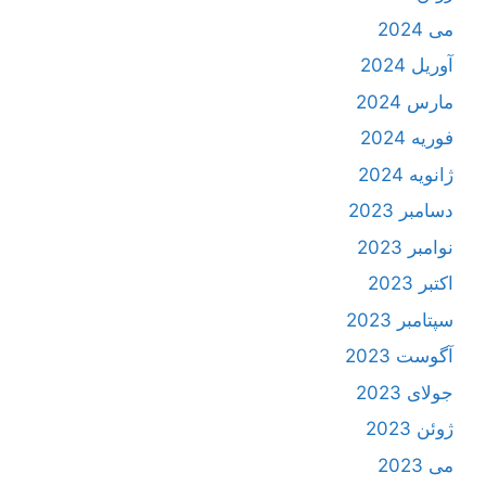
می 2024
آوریل 2024
مارس 2024
فوریه 2024
ژانویه 2024
دسامبر 2023
نوامبر 2023
اکتبر 2023
سپتامبر 2023
آگوست 2023
جولای 2023
ژوئن 2023
می 2023