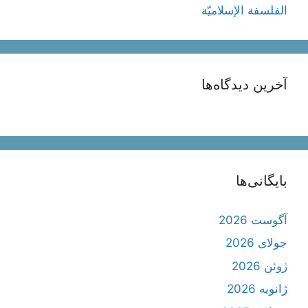
الفلسفة الإسلاميّة
آخرین دیدگاه‌ها
بایگانی‌ها
آگوست 2026
جولای 2026
ژوئن 2026
ژانویه 2026