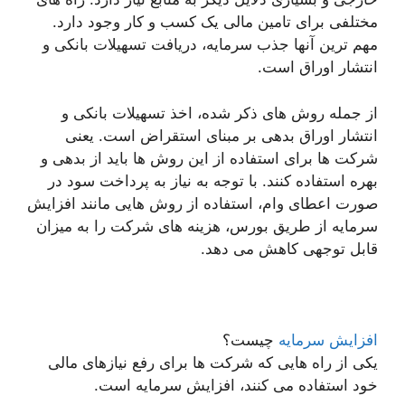
مختلفی برای تامین مالی یک کسب و کار وجود دارد.
مهم ترین آنها جذب سرمایه، دریافت تسهیلات بانکی و
انتشار اوراق است.
از جمله روش های ذکر شده، اخذ تسهیلات بانکی و
انتشار اوراق بدهی بر مبنای استقراض است. یعنی
شرکت ها برای استفاده از این روش ها باید از بدهی و
بهره استفاده کنند. با توجه به نیاز به پرداخت سود در
صورت اعطای وام، استفاده از روش هایی مانند افزایش
سرمایه از طریق بورس، هزینه های شرکت را به میزان
قابل توجهی کاهش می دهد.
افزایش سرمایه
چیست؟
یکی از راه هایی که شرکت ها برای رفع نیازهای مالی
خود استفاده می کنند، افزایش سرمایه است.