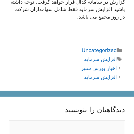
گزارش در سامانه کدال قرار خواهد گرفت. توجه داشته
باشید افزایش سرمایه فقط شامل سهامداران شرکت
در روز مجمع می باشد.
دسته‌ها
Uncategorized
برچسب‌ها
افزایش سرمایه
ناوبری
اخبار بورس سنیر
نوشته‌ها
افزایش سرمایه
دیدگاهتان را بنویسید
دیدگاه