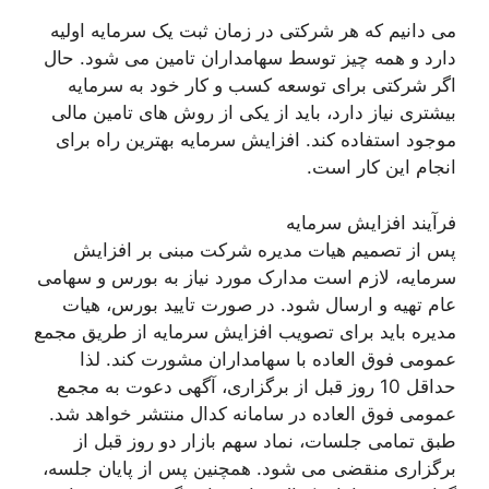
می دانیم که هر شرکتی در زمان ثبت یک سرمایه اولیه
دارد و همه چیز توسط سهامداران تامین می شود. حال
اگر شرکتی برای توسعه کسب و کار خود به سرمایه
بیشتری نیاز دارد، باید از یکی از روش های تامین مالی
موجود استفاده کند. افزایش سرمایه بهترین راه برای
انجام این کار است.
فرآیند افزایش سرمایه
پس از تصمیم هیات مدیره شرکت مبنی بر افزایش
سرمایه، لازم است مدارک مورد نیاز به بورس و سهامی
عام تهیه و ارسال شود. در صورت تایید بورس، هیات
مدیره باید برای تصویب افزایش سرمایه از طریق مجمع
عمومی فوق العاده با سهامداران مشورت کند. لذا
حداقل 10 روز قبل از برگزاری، آگهی دعوت به مجمع
عمومی فوق العاده در سامانه کدال منتشر خواهد شد.
طبق تمامی جلسات، نماد سهم بازار دو روز قبل از
برگزاری منقضی می شود. همچنین پس از پایان جلسه،