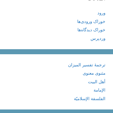
ورود
خوراک ورودی‌ها
خوراک دیدگاه‌ها
وردپرس
ترجمۀ تفسیر المیزان
مثنوی معنوی
أهل البيت
الإمامة
الفلسفة الإسلاميّة