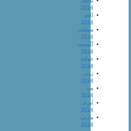
2024
اکتبر
2024
سپتامبر
2024
آگوست
2024
جولای
2024
ژوئن
2024
می
2024
آوریل
2024
مارس
2024