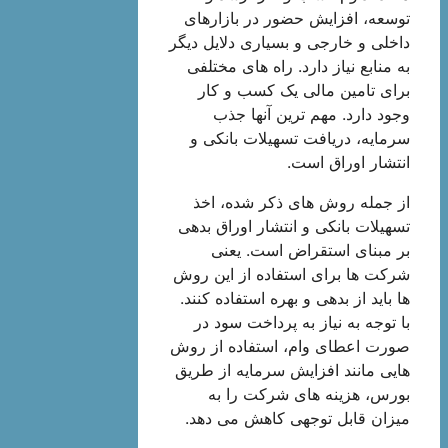
توسعه، افزایش حضور در بازارهای
داخلی و خارجی و بسیاری دلایل دیگر
به منابع نیاز دارد. راه های مختلفی
برای تامین مالی یک کسب و کار
وجود دارد. مهم ترین آنها جذب
سرمایه، دریافت تسهیلات بانکی و
انتشار اوراق است.
از جمله روش های ذکر شده، اخذ
تسهیلات بانکی و انتشار اوراق بدهی
بر مبنای استقراض است. یعنی
شرکت ها برای استفاده از این روش
ها باید از بدهی و بهره استفاده کنند.
با توجه به نیاز به پرداخت سود در
صورت اعطای وام، استفاده از روش
هایی مانند افزایش سرمایه از طریق
بورس، هزینه های شرکت را به
میزان قابل توجهی کاهش می دهد.