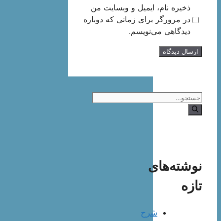
ذخیره نام، ایمیل و وبسایت من
در مرورگر برای زمانی که دوباره
دیدگاهی می‌نویسم.
جستجوی
نوشته‌های
تازه
شرح