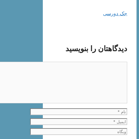
جک دورسی
دیدگاهتان را بنویسید
دیدگاه
نام
ایمیل
وبگاه