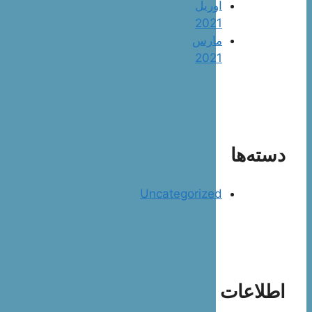
آوریل
2021
مارس
2021
دسته‌ها
Uncategorized
اطلاعات