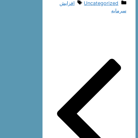
دسته‌ها
برچسب‌ها
Uncategorized
افزایش
سرمایه
ناوبری
نوشته‌ها