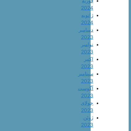
فوریه
2024
ژانویه
2024
دسامبر
2023
نوامبر
2023
اکتبر
2023
سپتامبر
2023
آگوست
2023
جولای
2023
ژوئن
2023