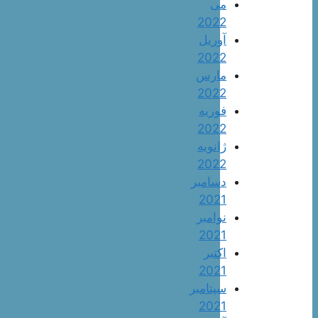
می
2022
آوریل
2022
مارس
2022
فوریه
2022
ژانویه
2022
دسامبر
2021
نوامبر
2021
اکتبر
2021
سپتامبر
2021