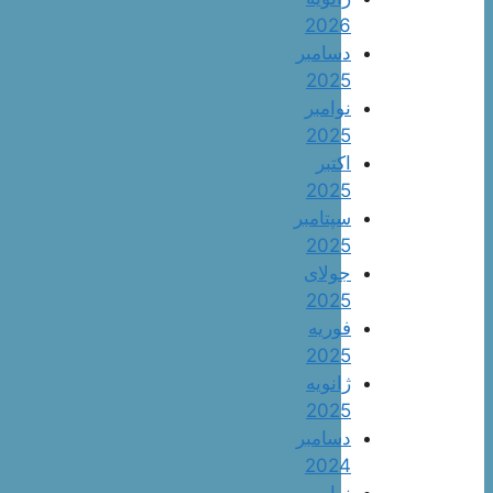
2026
دسامبر
2025
نوامبر
2025
اکتبر
2025
سپتامبر
2025
جولای
2025
فوریه
2025
ژانویه
2025
دسامبر
2024
نوامبر