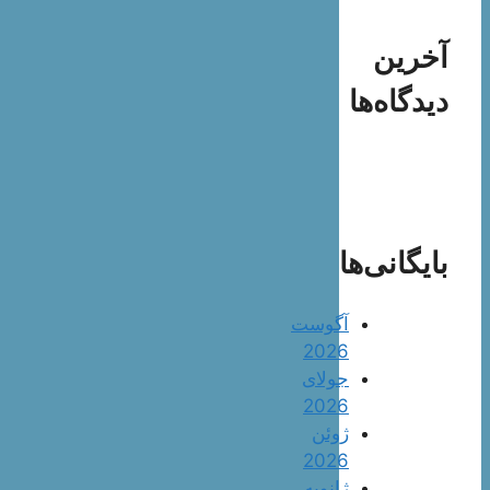
آخرین
دیدگاه‌ها
بایگانی‌ها
آگوست
2026
جولای
2026
ژوئن
2026
ژانویه