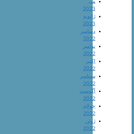
می
2023
ژانویه
2023
دسامبر
2022
نوامبر
2022
اکتبر
2022
سپتامبر
2022
آگوست
2022
جولای
2022
ژوئن
2022