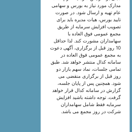
مدارک مورد نیاز به بورس و سهامی
عام تهیه و ارسال شود. در صورت
تایید بورس، هیات مدیره باید برای
تصویب افزایش سرمایه از طریق
مجمع عمومی فوق العاده با
سهامداران مشورت کند. لذا حداقل
10 روز قبل از برگزاری، آگهی دعوت
به مجمع عمومی فوق العاده در
سامانه کدال منتشر خواهد شد. طبق
تمامی جلسات، نماد سهم بازار دو
روز قبل از برگزاری منقضی می
شود. همچنین پس از پایان جلسه،
گزارش در سامانه کدال قرار خواهد
گرفت. توجه داشته باشید افزایش
سرمایه فقط شامل سهامداران
شرکت در روز مجمع می باشد.