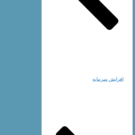
افزایش سرمایه