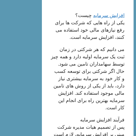
افزایش سرمایه
چیست؟
یکی از راه هایی که شرکت ها برای
رفع نیازهای مالی خود استفاده می
کنند، افزایش سرمایه است.
می دانیم که هر شرکتی در زمان
ثبت یک سرمایه اولیه دارد و همه چیز
توسط سهامداران تامین می شود.
حال اگر شرکتی برای توسعه کسب
و کار خود به سرمایه بیشتری نیاز
دارد، باید از یکی از روش های تامین
مالی موجود استفاده کند. افزایش
سرمایه بهترین راه برای انجام این
کار است.
فرآیند افزایش سرمایه
پس از تصمیم هیات مدیره شرکت
مبنی بر افزایش سرمایه، لازم است