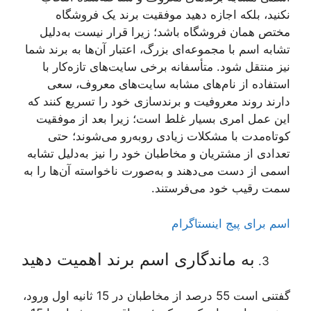
نکنید، بلکه اجازه دهید موفقیت برند یک فروشگاه
مختص همان فروشگاه باشد؛ زیرا قرار نیست به‌دلیل
تشابه اسم با مجموعه‌ای بزرگ، اعتبار آن‌ها به برند شما
نیز منتقل شود. متأسفانه برخی سایت‌های تازه‌کار با
استفاده از نام‌های مشابه سایت‌های معروف، سعی
دارند روند معروفیت و برندسازی خود را تسریع کنند که
این عمل امری بسیار غلط است؛ زیرا بعد از موفقیت
کوتاه‌مدت با مشکلات زیادی روبه‌رو می‌شوند؛ حتی
تعدادی از مشتریان و مخاطبان خود را نیز به‌دلیل تشابه
اسمی از دست می‌دهند و به‌صورت ناخواسته آن‌ها را به
سمت رقیب خود می‌فرستند.
اسم برای پیج اینستاگرام
به ماندگاری اسم برند اهمیت دهید
گفتنی است 55 درصد از مخاطبان در 15 ثانیه اول ورود،