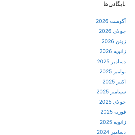
بایگانی‌ها
آگوست 2026
جولای 2026
ژوئن 2026
ژانویه 2026
دسامبر 2025
نوامبر 2025
اکتبر 2025
سپتامبر 2025
جولای 2025
فوریه 2025
ژانویه 2025
دسامبر 2024