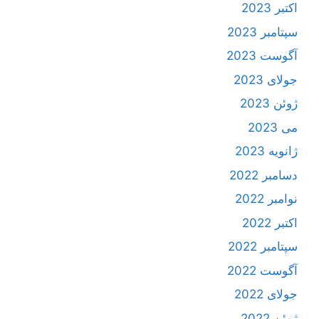
اکتبر 2023
سپتامبر 2023
آگوست 2023
جولای 2023
ژوئن 2023
می 2023
ژانویه 2023
دسامبر 2022
نوامبر 2022
اکتبر 2022
سپتامبر 2022
آگوست 2022
جولای 2022
ژوئن 2022