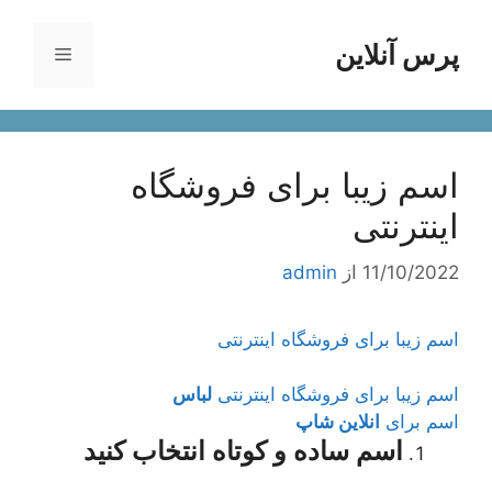
رش
ه
پرس آنلاین
فهرست
حتوا
اسم زیبا برای فروشگاه
اینترنتی
11/10/2022
از
admin
اسم زیبا برای فروشگاه اینترنتی
اسم زیبا برای فروشگاه اینترنتی
لباس
اسم برای
انلاین شاپ
اسم ساده و کوتاه انتخاب کنید