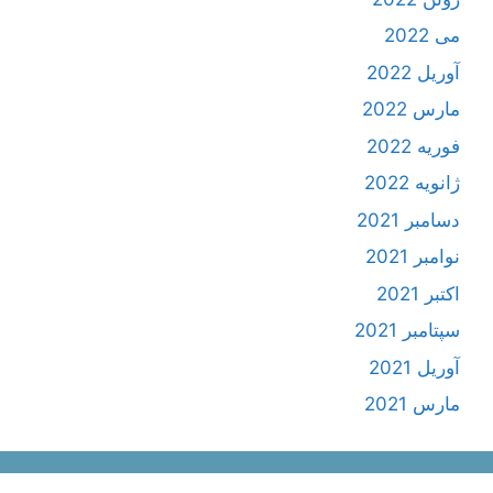
می 2022
آوریل 2022
مارس 2022
فوریه 2022
ژانویه 2022
دسامبر 2021
نوامبر 2021
اکتبر 2021
سپتامبر 2021
آوریل 2021
مارس 2021