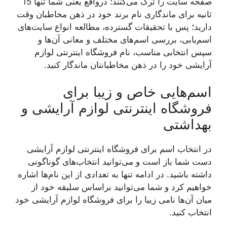
صفحه سایت را ترک می‌کنند؛ درواقع یعنی شما تنها 15
ثانیه برای ماندگاری نام برند خود در ذهن مخاطبان وقت
دارید؛ پس با تحقیقات گسترده، مطالعه انواع سایت‌های
اسم‌یابی، بررسی اسم‌های مختلف و معانی آن‌ها و
سپس انتخابی مناسب، نام فروشگاه اینترنتی لوازم
آرایشی خود را در ذهن مخاطبانتان ماندگار کنید.
اسم‌هایی خاص و زیبا برای
فروشگاه اینترنتی لوازم آرایشی و
بهداشتی
در انتخاب اسم برای فروشگاه اینترنتی لوازم آرایشی
دست شما باز است و می‌توانید انتخاب‌های گوناگونی
داشته باشید. در ادامه تنها به تعدادی از این نام‌ها اشاره
خواهیم کرد و شما می‌توانید براساس سلیقه خود از
میان آن‌ها نامی زیبا را برای فروشگاه لوازم آرایشی خود
انتخاب کنید.