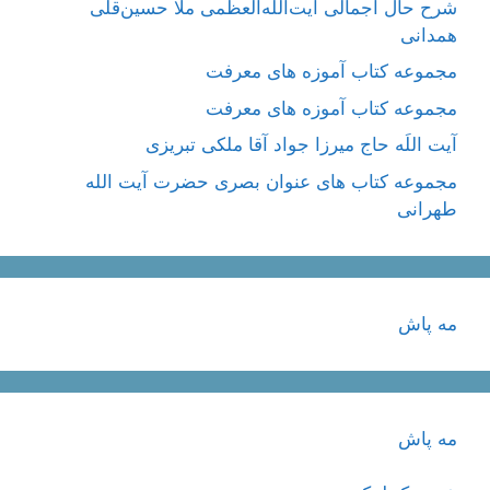
شرح حال اجمالی آیت‌الله‌العظمی ملّا حسین‌قلی
همدانی
مجموعه کتاب آموزه های معرفت
مجموعه کتاب آموزه های معرفت
آیت اللَه حاج میرزا جواد آقا ملکی تبریزی
مجموعه کتاب های عنوان بصری حضرت آیت الله
طهرانی
مه پاش
مه پاش