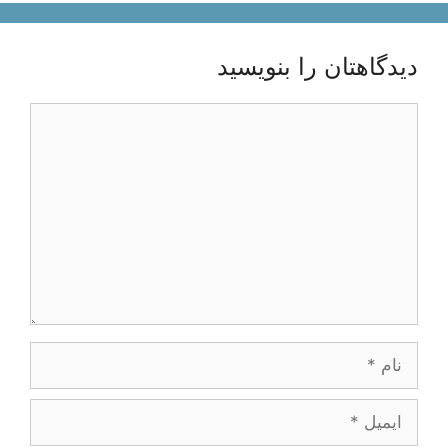
دیدگاهتان را بنویسید
دیدگاه
نام
ایمیل