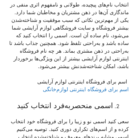
انتخاب نام‌های پیچیده، طولانی و نامفهوم اثری منفی در
ماندگاری آن‌ها در ذهن مشتریان و مخاطبان شما دارد.
یکی از مهم‌ترین نکاتی که سبب موفقیت و شناخته‌شدن
بیشتر فروشگاه و سایت فروشگاهی لوازم آرایشی شما
می‌شود، نام ساده آن است. اسمی را انتخاب کنید که
ساده باشد و به‌راحتی تلفظ شود. همچنین جذاب باشد تا
به‌راحتی در ذهن مشتری بماند. هر چه نام فروشگاه
اینترنتی لوازم آرایشی بیشتر از این ویژگی‌ها برخوردار
باشد، امکان شناخته‌شدنش بیشتر می‌شود.
اسم برای فروشگاه اینترنتی لوازم آرایشی
اسم برای فروشگاه اینترنتی لوازم‌خانگی
اسمی منحصربه‌فرد انتخاب کنید
سعی کنید اسمی نو و زیبا را برای فروشگاه خود انتخاب
کرده و از اسم‌های تکراری دوری کنید. توصیه می‌کنیم
اسمی مشابه برندهای معروف و شناخته‌شده انتخاب