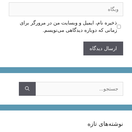
وبگاه
ذخیره نام، ایمیل و وبسایت من در مرورگر برای
زمانی که دوباره دیدگاهی می‌نویسم.
جستجوی
نوشته‌های تازه