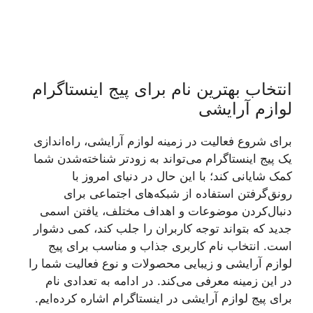
انتخاب بهترین نام برای پیج اینستاگرام
لوازم آرایشی
برای شروع فعالیت در زمینه لوازم آرایشی، راه‌اندازی
یک پیج اینستاگرام می‌تواند به زودتر شناخته‌شدن شما
کمک شایانی کند؛ با این حال در دنیای امروز با
رونق‌گرفتن استفاده از شبکه‌های اجتماعی برای
دنبال‌کردن موضوعات و اهداف مختلف، یافتن اسمی
جدید که بتواند توجه کاربران را جلب کند، کمی دشوار
است. انتخاب نام کاربری جذاب و مناسب برای پیج
لوازم آرایشی و زیبایی محصولات و نوع فعالیت شما را
در این زمینه معرفی می‌کند. در ادامه به تعدادی نام
برای پیج لوازم آرایشی در اینستاگرام اشاره کرده‌ایم.