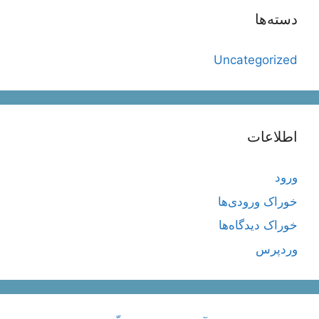
دسته‌ها
Uncategorized
اطلاعات
ورود
خوراک ورودی‌ها
خوراک دیدگاه‌ها
وردپرس