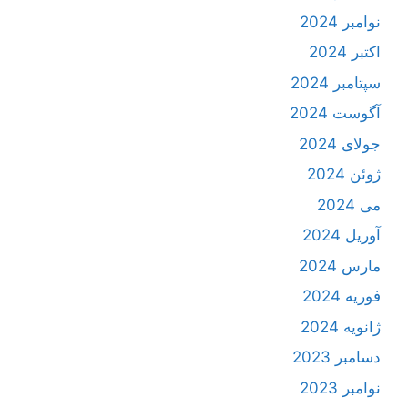
نوامبر 2024
اکتبر 2024
سپتامبر 2024
آگوست 2024
جولای 2024
ژوئن 2024
می 2024
آوریل 2024
مارس 2024
فوریه 2024
ژانویه 2024
دسامبر 2023
نوامبر 2023