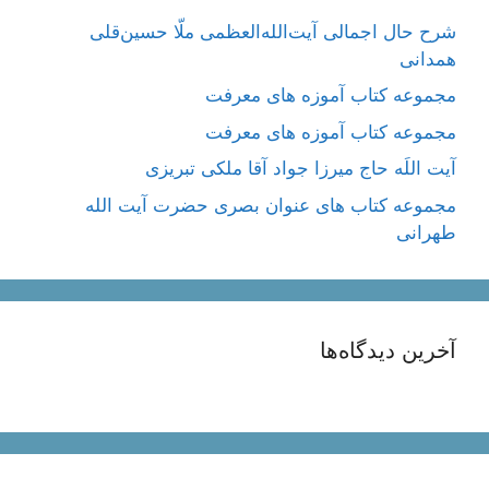
شرح حال اجمالی آیت‌الله‌العظمی ملّا حسین‌قلی
همدانی
مجموعه کتاب آموزه های معرفت
مجموعه کتاب آموزه های معرفت
آیت اللَه حاج میرزا جواد آقا ملکی تبریزی
مجموعه کتاب های عنوان بصری حضرت آیت الله
طهرانی
آخرین دیدگاه‌ها