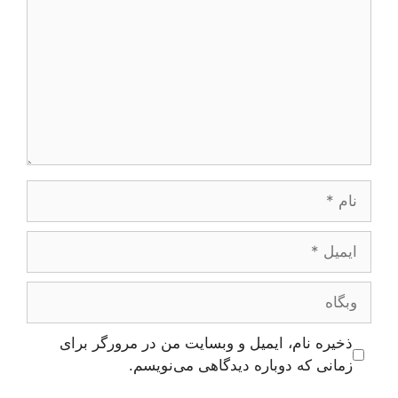
نام
ایمیل
وبگاه
ذخیره نام، ایمیل و وبسایت من در مرورگر برای
زمانی که دوباره دیدگاهی می‌نویسم.