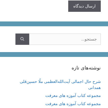
جستجوی
نوشته‌های تازه
شرح حال اجمالی آیت‌الله‌العظمی ملّا حسین‌قلی
همدانی
مجموعه کتاب آموزه های معرفت
مجموعه کتاب آموزه های معرفت