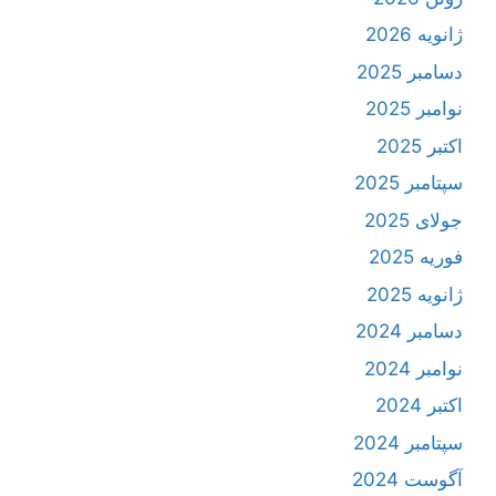
ژانویه 2026
دسامبر 2025
نوامبر 2025
اکتبر 2025
سپتامبر 2025
جولای 2025
فوریه 2025
ژانویه 2025
دسامبر 2024
نوامبر 2024
اکتبر 2024
سپتامبر 2024
آگوست 2024