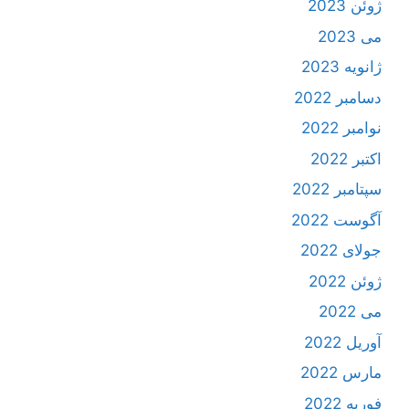
ژوئن 2023
می 2023
ژانویه 2023
دسامبر 2022
نوامبر 2022
اکتبر 2022
سپتامبر 2022
آگوست 2022
جولای 2022
ژوئن 2022
می 2022
آوریل 2022
مارس 2022
فوریه 2022