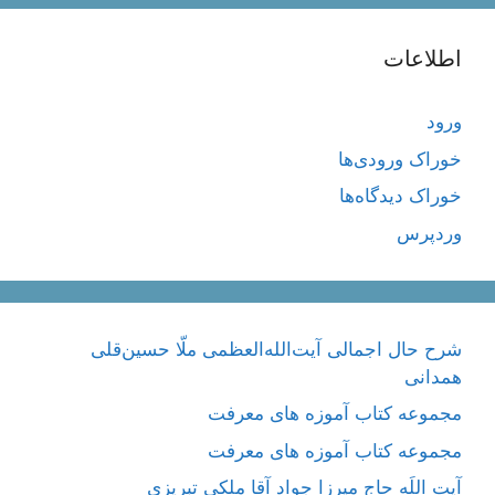
اطلاعات
ورود
خوراک ورودی‌ها
خوراک دیدگاه‌ها
وردپرس
شرح حال اجمالی آیت‌الله‌العظمی ملّا حسین‌قلی
همدانی
مجموعه کتاب آموزه های معرفت
مجموعه کتاب آموزه های معرفت
آیت اللَه حاج میرزا جواد آقا ملکی تبریزی