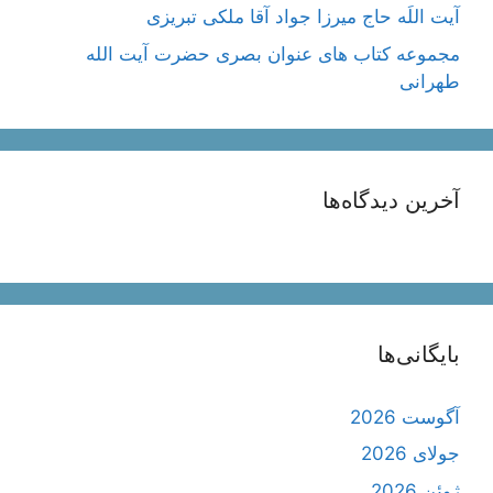
آیت اللَه حاج میرزا جواد آقا ملکی تبریزی
مجموعه کتاب های عنوان بصری حضرت آیت الله
طهرانی
آخرین دیدگاه‌ها
بایگانی‌ها
آگوست 2026
جولای 2026
ژوئن 2026