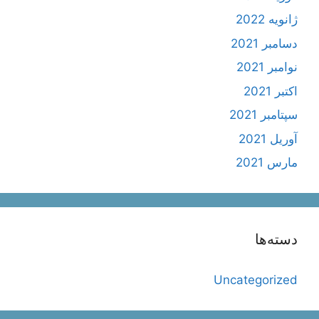
ژانویه 2022
دسامبر 2021
نوامبر 2021
اکتبر 2021
سپتامبر 2021
آوریل 2021
مارس 2021
دسته‌ها
Uncategorized