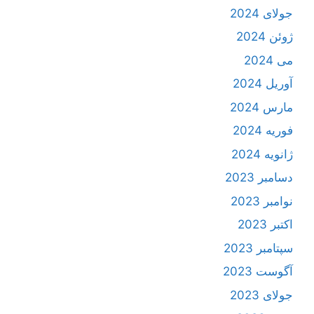
جولای 2024
ژوئن 2024
می 2024
آوریل 2024
مارس 2024
فوریه 2024
ژانویه 2024
دسامبر 2023
نوامبر 2023
اکتبر 2023
سپتامبر 2023
آگوست 2023
جولای 2023