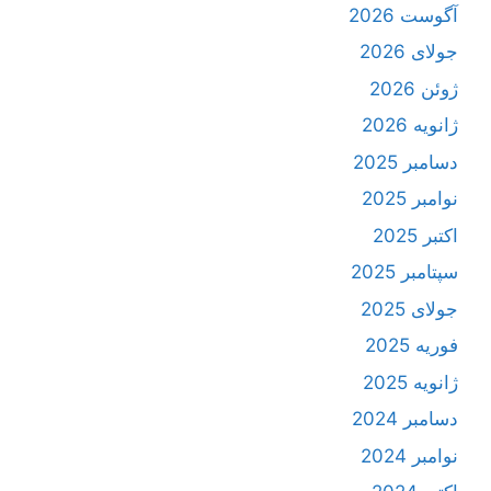
آگوست 2026
جولای 2026
ژوئن 2026
ژانویه 2026
دسامبر 2025
نوامبر 2025
اکتبر 2025
سپتامبر 2025
جولای 2025
فوریه 2025
ژانویه 2025
دسامبر 2024
نوامبر 2024