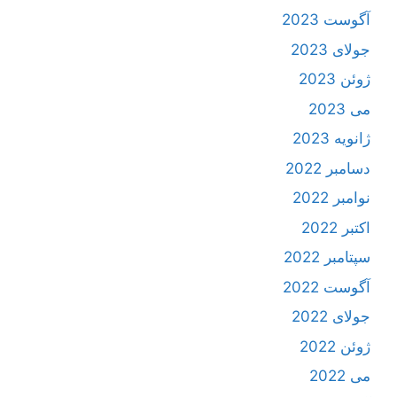
آگوست 2023
جولای 2023
ژوئن 2023
می 2023
ژانویه 2023
دسامبر 2022
نوامبر 2022
اکتبر 2022
سپتامبر 2022
آگوست 2022
جولای 2022
ژوئن 2022
می 2022