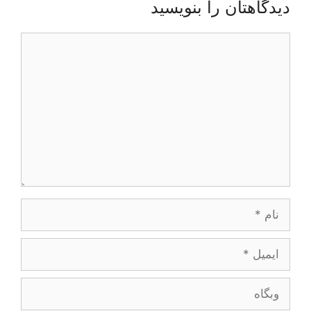
دیدگاهتان را بنویسید
دیدگاه
نام
ایمیل
وبگاه