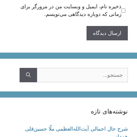
ذخیره نام، ایمیل و وبسایت من در مرورگر برای
زمانی که دوباره دیدگاهی می‌نویسم.
جستجوی
نوشته‌های تازه
شرح حال اجمالی آیت‌الله‌العظمی ملّا حسین‌قلی
همدانی