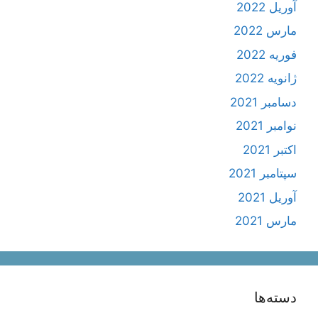
آوریل 2022
مارس 2022
فوریه 2022
ژانویه 2022
دسامبر 2021
نوامبر 2021
اکتبر 2021
سپتامبر 2021
آوریل 2021
مارس 2021
دسته‌ها