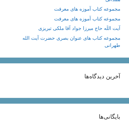
مجموعه کتاب آموزه های معرفت
مجموعه کتاب آموزه های معرفت
آیت اللَه حاج میرزا جواد آقا ملکی تبریزی
مجموعه کتاب های عنوان بصری حضرت آیت الله
طهرانی
آخرین دیدگاه‌ها
بایگانی‌ها