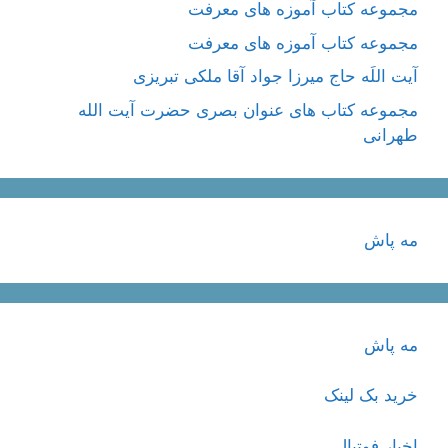
مجموعه کتاب آموزه های معرفت
مجموعه کتاب آموزه های معرفت
آیت اللَه حاج میرزا جواد آقا ملکی تبریزی
مجموعه کتاب های عنوان بصری حضرت آیت الله
طهرانی
مه پاش
مه پاش
خرید بک لینک
اخبار فوتبال