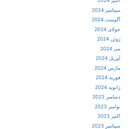
اکتبر 2024
سپتامبر 2024
آگوست 2024
جولای 2024
ژوئن 2024
می 2024
آوریل 2024
مارس 2024
فوریه 2024
ژانویه 2024
دسامبر 2023
نوامبر 2023
اکتبر 2023
سپتامبر 2023