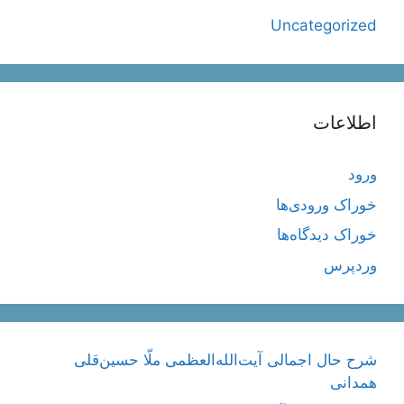
Uncategorized
اطلاعات
ورود
خوراک ورودی‌ها
خوراک دیدگاه‌ها
وردپرس
شرح حال اجمالی آیت‌الله‌العظمی ملّا حسین‌قلی
همدانی