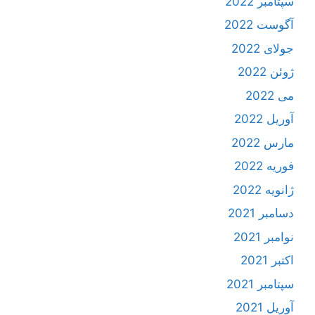
سپتامبر 2022
آگوست 2022
جولای 2022
ژوئن 2022
می 2022
آوریل 2022
مارس 2022
فوریه 2022
ژانویه 2022
دسامبر 2021
نوامبر 2021
اکتبر 2021
سپتامبر 2021
آوریل 2021