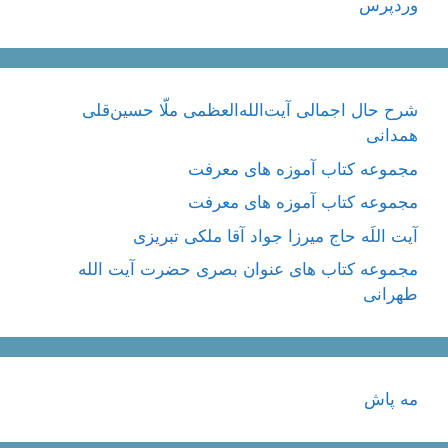
وردپرس
شرح حال اجمالی آیت‌الله‌العظمی ملّا حسین‌قلی
همدانی
مجموعه کتاب آموزه های معرفت
مجموعه کتاب آموزه های معرفت
آیت اللَه حاج میرزا جواد آقا ملکی تبریزی
مجموعه کتاب های عنوان بصری حضرت آیت الله
طهرانی
مه پاش