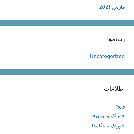
مارس 2021
دسته‌ها
Uncategorized
اطلاعات
ورود
خوراک ورودی‌ها
خوراک دیدگاه‌ها