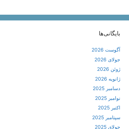
بایگانی‌ها
آگوست 2026
جولای 2026
ژوئن 2026
ژانویه 2026
دسامبر 2025
نوامبر 2025
اکتبر 2025
سپتامبر 2025
جولای 2025