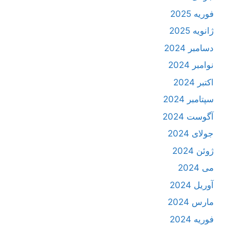
فوریه 2025
ژانویه 2025
دسامبر 2024
نوامبر 2024
اکتبر 2024
سپتامبر 2024
آگوست 2024
جولای 2024
ژوئن 2024
می 2024
آوریل 2024
مارس 2024
فوریه 2024