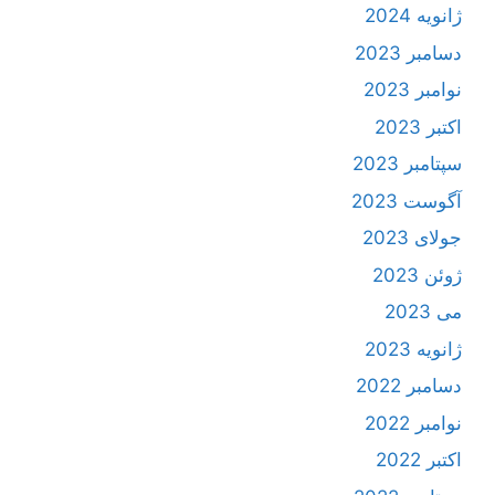
ژانویه 2024
دسامبر 2023
نوامبر 2023
اکتبر 2023
سپتامبر 2023
آگوست 2023
جولای 2023
ژوئن 2023
می 2023
ژانویه 2023
دسامبر 2022
نوامبر 2022
اکتبر 2022