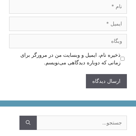
نام
ایمیل
وبگاه
ذخیره نام، ایمیل و وبسایت من در مرورگر برای
زمانی که دوباره دیدگاهی می‌نویسم.
جستجوی