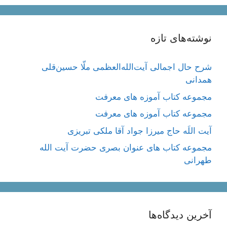
نوشته‌های تازه
شرح حال اجمالی آیت‌الله‌العظمی ملّا حسین‌قلی
همدانی
مجموعه کتاب آموزه های معرفت
مجموعه کتاب آموزه های معرفت
آیت اللَه حاج میرزا جواد آقا ملکی تبریزی
مجموعه کتاب های عنوان بصری حضرت آیت الله
طهرانی
آخرین دیدگاه‌ها