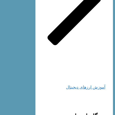
آموزش ارزهای دیجیتال