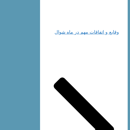
وقایع و اتفاقات مهم در ماه شوال