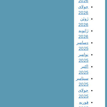
2026
جولای
2026
ژوئن
2026
ژانویه
2026
دسامبر
2025
نوامبر
2025
اکتبر
2025
سپتامبر
2025
جولای
2025
فوریه