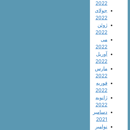
2022
جولای
2022
ژوئن
2022
می
2022
آوریل
2022
مارس
2022
فوریه
2022
ژانویه
2022
دسامبر
2021
نوامبر