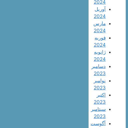
2024
آوریل
2024
مارس
2024
فوریه
2024
ژانویه
2024
دسامبر
2023
نوامبر
2023
اکتبر
2023
سپتامبر
2023
آگوست