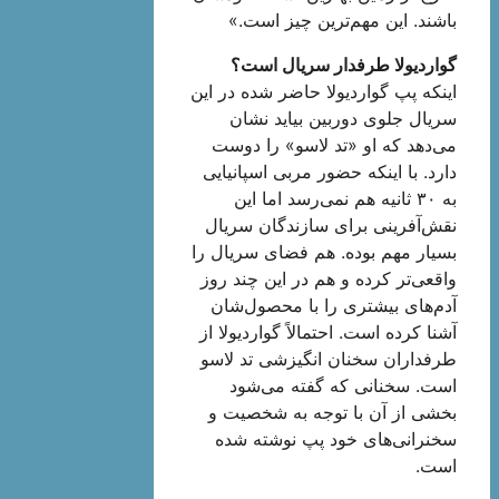
باشند. این مهم‌ترین چیز است.»
گواردیولا طرفدار سریال است؟
اینکه پپ گواردیولا حاضر شده در این
سریال جلوی دوربین بیاید نشان
می‌دهد که او «تد لاسو» را دوست
دارد. با اینکه حضور مربی اسپانیایی
به ۳۰ ثانیه هم نمی‌رسد اما این
نقش‌آفرینی برای سازندگان سریال
بسیار مهم بوده. هم فضای سریال را
واقعی‌تر کرده و هم در این چند روز
آدم‌های بیشتری را با محصول‌شان
آشنا کرده است. احتمالاً گواردیولا از
طرفداران سخنان انگیزشی تد لاسو
است. سخنانی که گفته می‌شود
بخشی از آن با توجه به شخصیت و
سخنرانی‌های خود پپ نوشته شده
است.