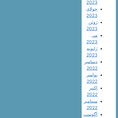
2023
جولای
2023
ژوئن
2023
می
2023
ژانویه
2023
دسامبر
2022
نوامبر
2022
اکتبر
2022
سپتامبر
2022
آگوست