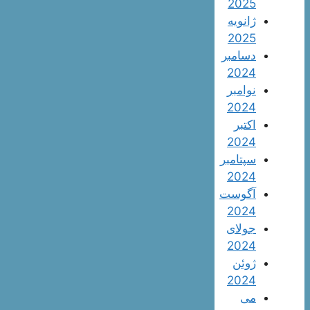
2025
ژانویه
2025
دسامبر
2024
نوامبر
2024
اکتبر
2024
سپتامبر
2024
آگوست
2024
جولای
2024
ژوئن
2024
می