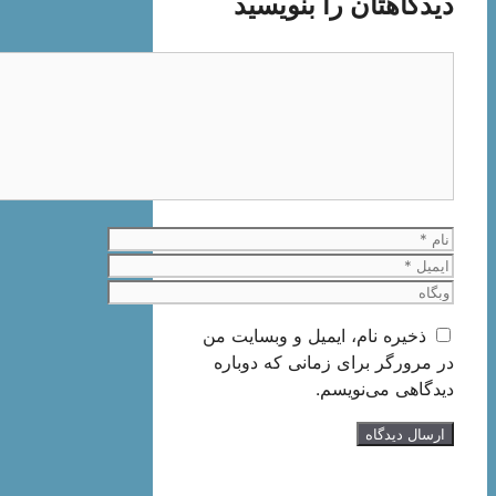
دیدگاهتان را بنویسید
دیدگاه
نام
ایمیل
وبگاه
ذخیره نام، ایمیل و وبسایت من
در مرورگر برای زمانی که دوباره
دیدگاهی می‌نویسم.