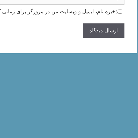
ذخیره نام، ایمیل و وبسایت من در مرورگر برای زمانی ک