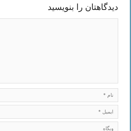
دیدگاهتان را بنویسید
دیدگاه
نام
ایمیل
وبگاه