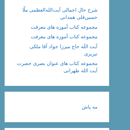
شرح حال اجمالی آیت‌الله‌العظمی ملّا
حسین‌قلی همدانی
مجموعه کتاب آموزه های معرفت
مجموعه کتاب آموزه های معرفت
آیت اللَه حاج میرزا جواد آقا ملکی
تبریزی
مجموعه کتاب های عنوان بصری حضرت
آیت الله طهرانی
مه پاش