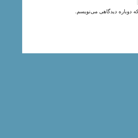
ه دوباره دیدگاهی می‌نویسم.