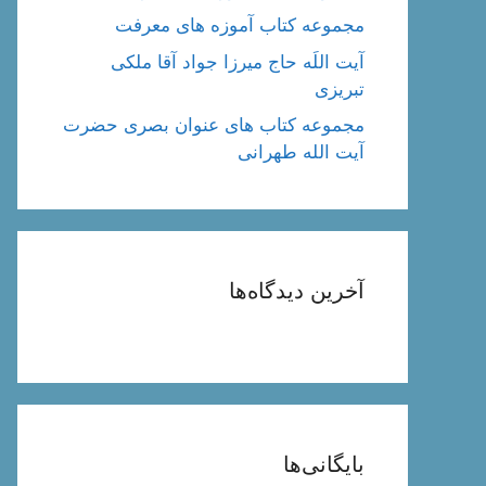
مجموعه کتاب آموزه های معرفت
آیت اللَه حاج میرزا جواد آقا ملکی
تبریزی
مجموعه کتاب های عنوان بصری حضرت
آیت الله طهرانی
آخرین دیدگاه‌ها
بایگانی‌ها