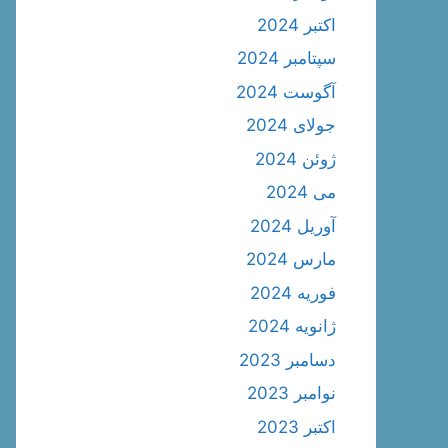
اکتبر 2024
سپتامبر 2024
آگوست 2024
جولای 2024
ژوئن 2024
می 2024
آوریل 2024
مارس 2024
فوریه 2024
ژانویه 2024
دسامبر 2023
نوامبر 2023
اکتبر 2023