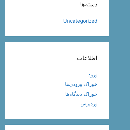
دسته‌ها
Uncategorized
اطلاعات
ورود
خوراک ورودی‌ها
خوراک دیدگاه‌ها
وردپرس