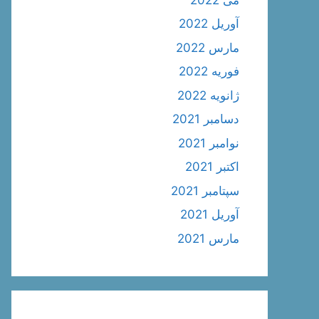
آوریل 2022
مارس 2022
فوریه 2022
ژانویه 2022
دسامبر 2021
نوامبر 2021
اکتبر 2021
سپتامبر 2021
آوریل 2021
مارس 2021