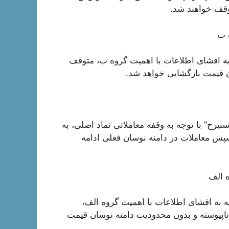
توقف خواهند شد.
 ب
 به افشای اطلاعات با اهمیت گروه ب، متوقف
رح” با توجه به وقفه معاملاتی نماد اصلی، به
 سپس معاملات در دامنه نوسان فعلی ادامه
ه الف
ه به افشای اطلاعات با اهمیت گروه الف،
ناپیوسته و بدون محدودیت دامنه نوسان قیمت