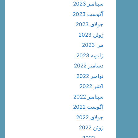
سپتامبر 2023
آگوست 2023
جولای 2023
ژوئن 2023
می 2023
ژانویه 2023
دسامبر 2022
نوامبر 2022
اکتبر 2022
سپتامبر 2022
آگوست 2022
جولای 2022
ژوئن 2022
می 2022