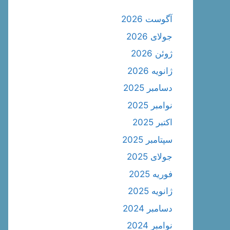
آگوست 2026
جولای 2026
ژوئن 2026
ژانویه 2026
دسامبر 2025
نوامبر 2025
اکتبر 2025
سپتامبر 2025
جولای 2025
فوریه 2025
ژانویه 2025
دسامبر 2024
نوامبر 2024