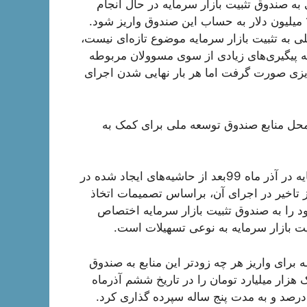
 به صندوق تثبیت بازار سرمایه در حال انجام
لی به تثبیت بازار سرمایه موضوع تازه‌ای نیست،
یه پیگیری‌های زیادی از سوی مسوولان مربوطه
ریزی صورت گرفت اما هر بار نهایی شدن اجرای
ده بود که 200میلیون دلار از محل منابع صندوق توسعه ملی برای کمک به
واریز مرحله نخست منابع مالی به صندوق تثبیت بازار سرمایه در آذر ماه 99بعد از حاشیه‌های ایجاد شده در
یز تاخیر در اجرای آن، براساس تصمیمات اتخاذ
 را به صندوق تثبیت بازار سرمایه اختصاص
یت بازار سرمایه به نوعی تسهیلات است.
برای واریز هر چه زودتر این منابع به صندوق
زار میلیارد تومان را در تاریخ ششم آذرماه