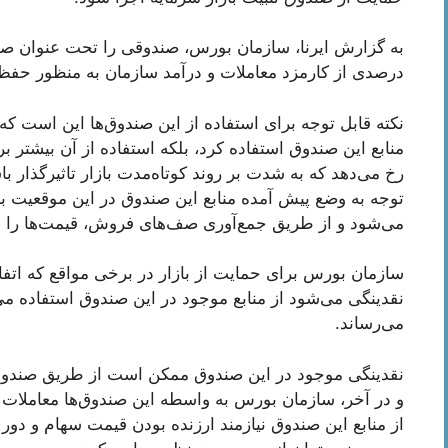
به گزارش ایرنا، سازمان بورس، صندوقی را تحت عنوان صندو
درصدی از کارمزد معاملات و درآمد سازمان به منظور حفظ
نکته قابل توجه برای استفاده از این صندوق‌ها این است که
منابع این صندوق استفاده کرد، بلکه استفاده از آن بیشتر 
رخ می‌دهد که به شدت بر روند کوتاه‌مدت بازار تاثیرگذار 
توجه به وضع پیش آمده منابع این صندوق در این موقعیت بن
می‌شود و از طریق جمع‌آوری صف‌های فروش، قیمت‌ها را به
سازمان بورس برای حمایت از بازار در برخی مواقع که اتفاق 
نقدینگی می‌شود از منابع موجود در این صندوق استفاده می‌ک
می‌رساند.
نقدینگی موجود در این صندوق ممکن است از طریق صندوق
و در آخر، سازمان بورس به واسطه این صندوق‌ها معاملات با
از منابع این صندوق نیازمند ارزنده بودن قیمت سهام و دو