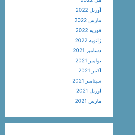
آوریل 2022
مارس 2022
فوریه 2022
ژانویه 2022
دسامبر 2021
نوامبر 2021
اکتبر 2021
سپتامبر 2021
آوریل 2021
مارس 2021