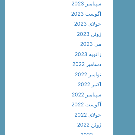
سپتامبر 2023
آگوست 2023
جولای 2023
ژوئن 2023
می 2023
ژانویه 2023
دسامبر 2022
نوامبر 2022
اکتبر 2022
سپتامبر 2022
آگوست 2022
جولای 2022
ژوئن 2022
می 2022