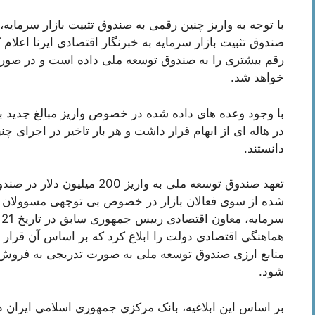
با توجه به واریز چنین رقمی به صندوق تثبیت بازار سرمایه،
صندوق تثبیت بازار سرمایه به خبرنگار اقتصادی ایرنا اعلا
رقم بیشتری را به صندوق توسعه ملی داده است و در صورت
خواهد شد.
با وجود وعده های داده شده در خصوص واریز مبالغ جدید به
در هاله ای از ابهام قرار داشت و هر بار تاخیر در اجرای 
دانستند.
تعهد صندوق توسعه ملی به واریز 
شده از سوی فعالان بازار در خصوص بی توجهی مسوولان برا
س
منابع ارزی صندوق توسعه ملی به صورت تدریجی به فروش بر
شود.
بر اساس این ابلاغیه، بانک مرکزی جمهوری اسلامی ایران