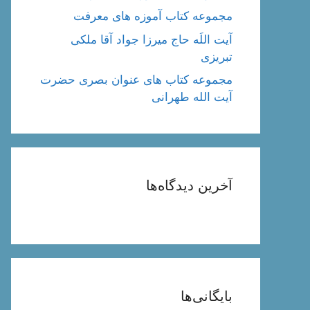
مجموعه کتاب آموزه های معرفت
آیت اللَه حاج میرزا جواد آقا ملکی
تبریزی
مجموعه کتاب های عنوان بصری حضرت
آیت الله طهرانی
آخرین دیدگاه‌ها
بایگانی‌ها