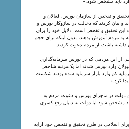
وارد باید مشخص شود.»
تحقیق و تفحص از سازمان بورس، فعالان و
د و بیان کردند که دخالت در سازوکار بورس و
 این تحقیق و تفحص است، دلایل خود را برای
نکه به مردم آموزش بدهند، بدون اینکه برای حجم
 داشته باشند، از مردم دعوت کردند.
خی از این مردمی که در بورس سرمایه‌گذاری
سيولان وارد بورس شدند اما یک‌مرتبه شاخص
مایه کم وارد بازار سرمایه شده بودند شکست
دا کرد.»
ن دولت در ماجرای بورس و دعوت مردم به
اید مشخص شود آیا دولت به دنبال رفع کسری
ورای اسلامی در طرح تحقیق و تفحص خود ارايه