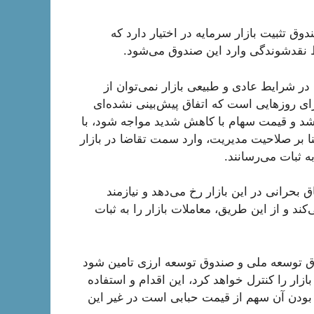
ق تثبیت بازار سرمایه در اختیار دارد که
 نقدشوندگی وارد این صندوق می‌شود.
 در شرایط عادی و طبیعی بازار نمی‌توان از
برای روزهایی است که اتفاق پیش‌بینی نشده‌ای
باشد و قیمت سهام با کاهش شدید مواجه ‌شود، با
ا بر صلاحیت مدیریت، وارد سمت تقاضا در بازار
 ثبات می‌رسانند.
بحرانی در این بازار رخ می‌دهد و نیازمند
ند و از این طریق، معاملات بازار را به ثبات
 توسعه ملی و صندوق توسعه ارزی تامین شود
زار را کنترل خواهد کرد، این اقدام و استفاده
ر بودن آن سهم از قیمت حبابی است در غیر این