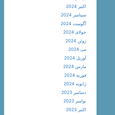
اکتبر 2024
سپتامبر 2024
آگوست 2024
جولای 2024
ژوئن 2024
می 2024
آوریل 2024
مارس 2024
فوریه 2024
ژانویه 2024
دسامبر 2023
نوامبر 2023
اکتبر 2023