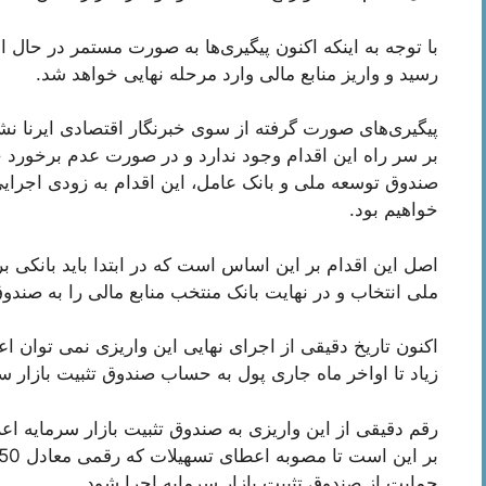
با توجه به اینکه اکنون پیگیری‌ها به صورت مستمر در حال ا
رسید و واریز منابع مالی وارد مرحله نهایی خواهد شد.
پیگیری‌های صورت گرفته از سوی خبرنگار اقتصادی ایرنا 
بر سر راه این اقدام وجود ندارد و در صورت عدم برخور
صندوق توسعه ملی و بانک عامل، این اقدام به زودی اجرایی 
خواهیم بود.
اصل این اقدام بر این اساس است که در ابتدا باید بانکی 
ملی انتخاب و در نهایت بانک منتخب منابع مالی را به صندوق 
اکنون تاریخ دقیقی از اجرای نهایی این واریزی نمی توان اعل
زیاد تا اواخر ماه جاری پول به حساب صندوق تثبیت بازار س
رقم دقیقی از این واریزی به صندوق تثبیت بازار سرمایه ا
حمایت از صندوق تثبیت بازار سرمایه اجرا شود.