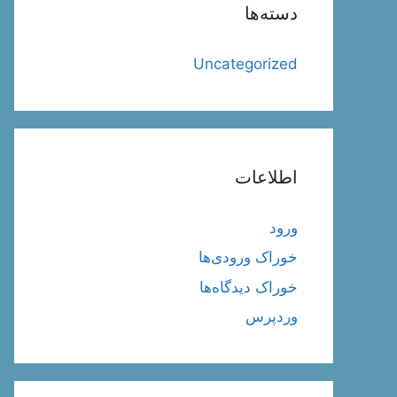
دسته‌ها
Uncategorized
اطلاعات
ورود
خوراک ورودی‌ها
خوراک دیدگاه‌ها
وردپرس