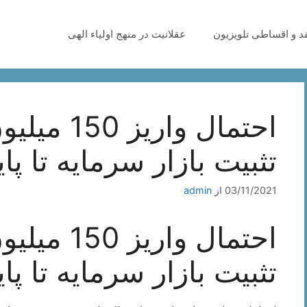
قد و اقساطی تلویزیون
عقلانیت در منهج اولیاء الهی
احتمال وار
تثبیت بازار سرمایه تا پای
03/11/2021
از
admin
احتمال وار
تثبیت بازار سرمایه تا پای