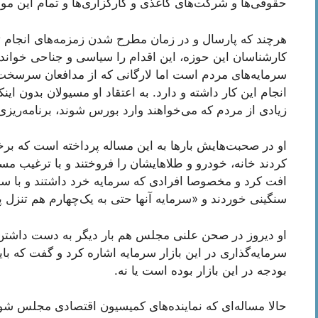
حقوقی‌ها و شرکت‌های کاغذی و کارگزاری‌ها و تمام این م
هرچند که پارسال و در زمان مطرح شدن زمزمه‌های انجام 
کارشناسان این حوزه، این اقدام را سیاسی و جناحی خواندن
سرمایه‌‌های مردم است اما لارگانی که از مدافعان سرسخت
انجام این کار داشته و دارد. به اعتقاد او مسيولان بدون ای
زیادی از مردم که می‌خواهند وارد بورس شوند، برنامه‌ریزی
او در صحبت‌هایش بارها به این مساله پرداخته است که بر
کردند خانه، خودرو و طلاهایشان را فروختند و با ترغیب م
افت کرد و مخصوصا افرادی که سرمایه خرد داشتند و با سر
سنگینی خوردند و «سرمایه آنها حتی به یک‌چهارم هم تنزل پی
او دیروز در صحن علنی مجلس هم بار دیگر به دست داشت
سرمایه‌گذاری در این بازار سرمایه اشاره کرد و گفت که ب
بودجه در این بازار بوده است یا نه.
حالا مساله‌ای که نماینده‌های کمیسیون اقتصادی مجلس ش