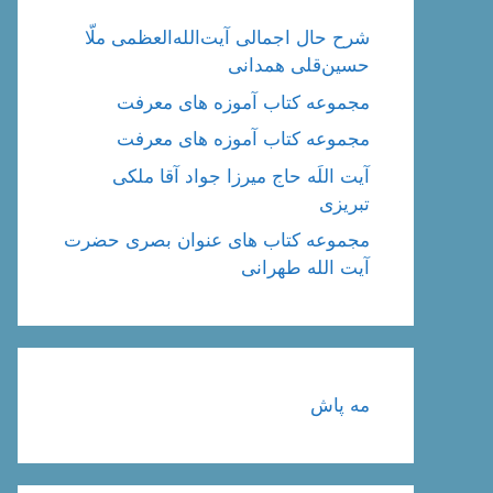
شرح حال اجمالی آیت‌الله‌العظمی ملّا
حسین‌قلی همدانی
مجموعه کتاب آموزه های معرفت
مجموعه کتاب آموزه های معرفت
آیت اللَه حاج میرزا جواد آقا ملکی
تبریزی
مجموعه کتاب های عنوان بصری حضرت
آیت الله طهرانی
مه پاش