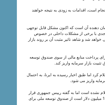
نجام است، اقدامات به زودی به نتیجه خواهند
نشان دهنده آن است که اکنون مشکل قابل توجهی
د جدی با برخی از مشکلات داخلی در خصوص
خواهد شد و شاهد تاثیر مثبت آن بر روند بازار
برای پرداخت منابع مالی از سوی صندوق توسعه
تثبیت بازار سرمایه واریز کند.
ام کرد اما طبق اخبار رسیده به ایرنا، به احتمال
رمایه واریز می شود.
علام نشده است اما به گفته رییس جمهوری قرار
بر این است تا مصوبه اعطای تسهیلات که رقمی معادل 150 میلیون دلار است از صندوق توسعه ملی برای