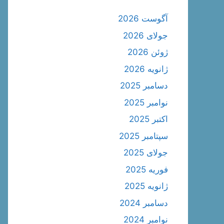
آگوست 2026
جولای 2026
ژوئن 2026
ژانویه 2026
دسامبر 2025
نوامبر 2025
اکتبر 2025
سپتامبر 2025
جولای 2025
فوریه 2025
ژانویه 2025
دسامبر 2024
نوامبر 2024