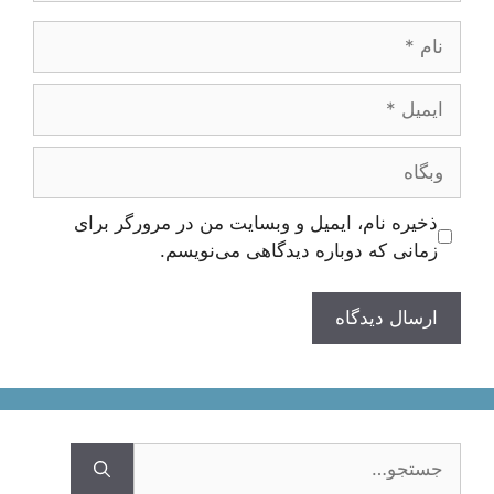
ام
یمیل
بگاه
ذخیره نام، ایمیل و وبسایت من در مرورگر برای
زمانی که دوباره دیدگاهی می‌نویسم.
ستجوی