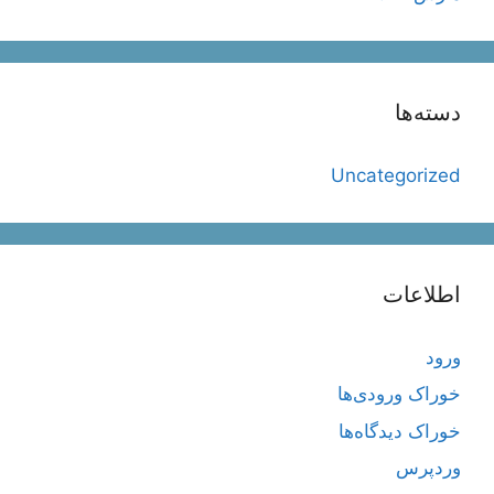
دسته‌ها
Uncategorized
اطلاعات
ورود
خوراک ورودی‌ها
خوراک دیدگاه‌ها
وردپرس