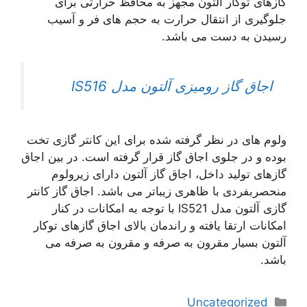
گازهای توکار آلتون مجهز به محافظ حرارتی برای
جلوگیری از انتقال حرارت به حجم های فر و آسیب
رسیدن به دست می باشد.
اجاق گاز رومیزی آلتون مدل IS516
ولوم های در نظر گرفته شده برای این کانتر گازی تخت
بوده و در جلوی اجاق گاز قرار گرفته است. در بین اجاق
گازهای تولید داخل، اجاق گاز آلتون دارای زیرولوم
منحصربفردی با ظاهری زیباتر می باشد. اجاق گاز کانتر
گازی آلتون مدل IS521 با توجه به امکانات در کنار
امکانات ارتقا یافته و راندمان بالای اجاق گازهای توکار
آلتون بسیار مقرون به صرفه و مقرون به صرفه می
باشد.
دسته‌ها
Uncategorized