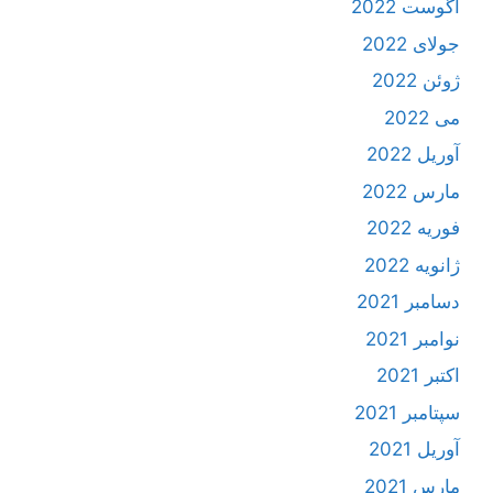
آگوست 2022
جولای 2022
ژوئن 2022
می 2022
آوریل 2022
مارس 2022
فوریه 2022
ژانویه 2022
دسامبر 2021
نوامبر 2021
اکتبر 2021
سپتامبر 2021
آوریل 2021
مارس 2021