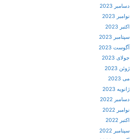
دسامبر 2023
نوامبر 2023
اکتبر 2023
سپتامبر 2023
آگوست 2023
جولای 2023
ژوئن 2023
می 2023
ژانویه 2023
دسامبر 2022
نوامبر 2022
اکتبر 2022
سپتامبر 2022