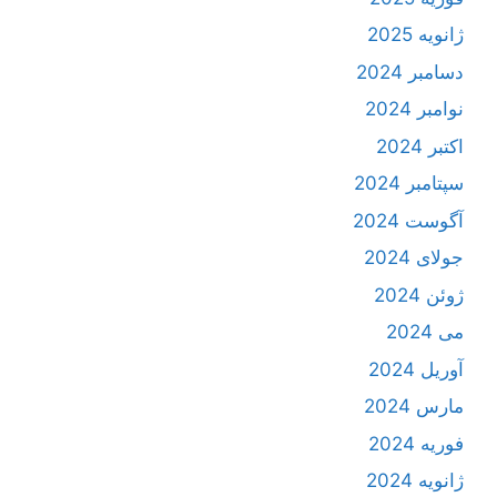
ژانویه 2025
دسامبر 2024
نوامبر 2024
اکتبر 2024
سپتامبر 2024
آگوست 2024
جولای 2024
ژوئن 2024
می 2024
آوریل 2024
مارس 2024
فوریه 2024
ژانویه 2024