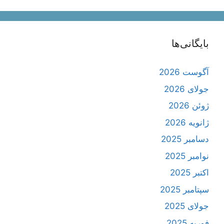
بایگانی‌ها
آگوست 2026
جولای 2026
ژوئن 2026
ژانویه 2026
دسامبر 2025
نوامبر 2025
اکتبر 2025
سپتامبر 2025
جولای 2025
فوریه 2025