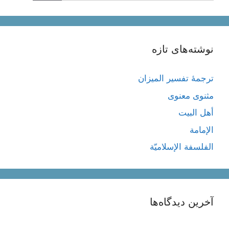
نوشته‌های تازه
ترجمۀ تفسیر المیزان
مثنوی معنوی
أهل البيت
الإمامة
الفلسفة الإسلاميّة
آخرین دیدگاه‌ها