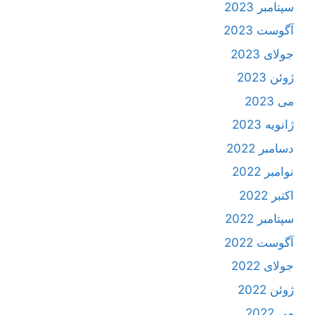
سپتامبر 2023
آگوست 2023
جولای 2023
ژوئن 2023
می 2023
ژانویه 2023
دسامبر 2022
نوامبر 2022
اکتبر 2022
سپتامبر 2022
آگوست 2022
جولای 2022
ژوئن 2022
می 2022