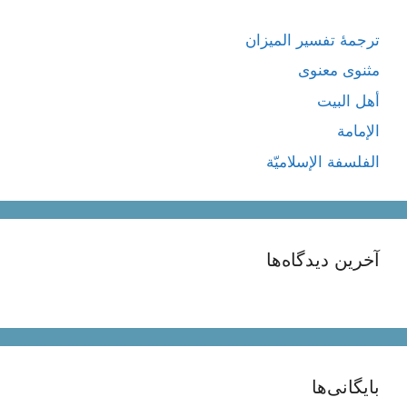
ترجمۀ تفسیر المیزان
مثنوی معنوی
أهل البيت
الإمامة
الفلسفة الإسلاميّة
آخرین دیدگاه‌ها
بایگانی‌ها