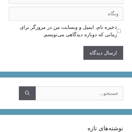
وبگاه
ذخیره نام، ایمیل و وبسایت من در مرورگر برای
زمانی که دوباره دیدگاهی می‌نویسم.
جستجوی
نوشته‌های تازه