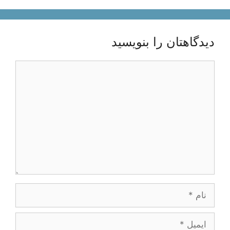
دیدگاهتان را بنویسید
دیدگاه
نام
ایمیل