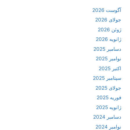
آگوست 2026
جولای 2026
ژوئن 2026
ژانویه 2026
دسامبر 2025
نوامبر 2025
اکتبر 2025
سپتامبر 2025
جولای 2025
فوریه 2025
ژانویه 2025
دسامبر 2024
نوامبر 2024