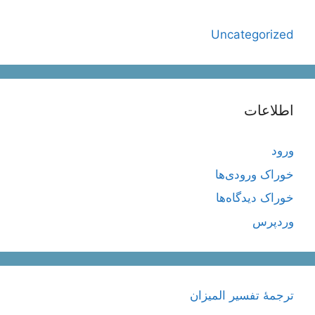
Uncategorized
اطلاعات
ورود
خوراک ورودی‌ها
خوراک دیدگاه‌ها
وردپرس
ترجمۀ تفسیر المیزان