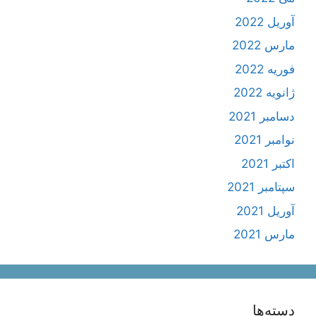
آوریل 2022
مارس 2022
فوریه 2022
ژانویه 2022
دسامبر 2021
نوامبر 2021
اکتبر 2021
سپتامبر 2021
آوریل 2021
مارس 2021
دسته‌ها