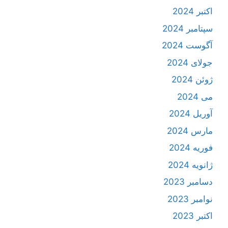
اکتبر 2024
سپتامبر 2024
آگوست 2024
جولای 2024
ژوئن 2024
می 2024
آوریل 2024
مارس 2024
فوریه 2024
ژانویه 2024
دسامبر 2023
نوامبر 2023
اکتبر 2023