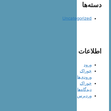
دسته‌ها
Uncategorized
اطلاعات
ورود
خوراک
ورودی‌ها
خوراک
دیدگاه‌ها
وردپرس