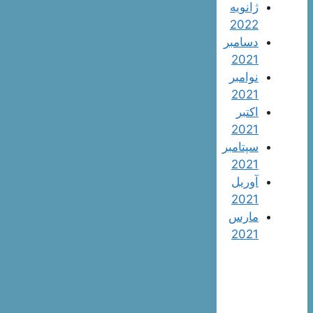
ژانویه
2022
دسامبر
2021
نوامبر
2021
اکتبر
2021
سپتامبر
2021
آوریل
2021
مارس
2021