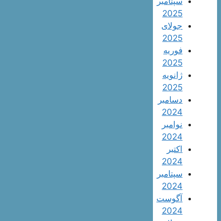
سپتامبر
2025
جولای
2025
فوریه
2025
ژانویه
2025
دسامبر
2024
نوامبر
2024
اکتبر
2024
سپتامبر
2024
آگوست
2024