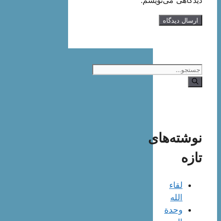
جستجوی
نوشته‌های
تازه
لقاء
الله
وحدة