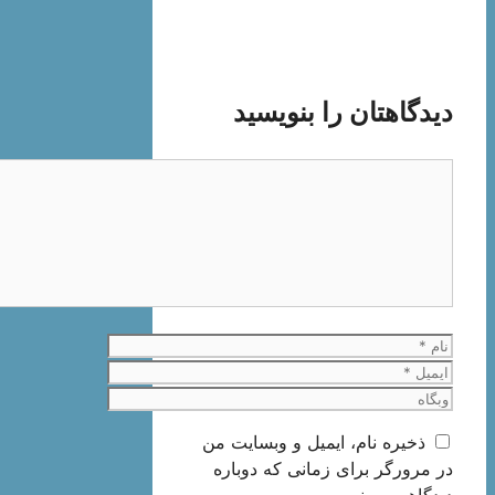
دیدگاهتان را بنویسید
دیدگاه
نام
ایمیل
وبگاه
ذخیره نام، ایمیل و وبسایت من
در مرورگر برای زمانی که دوباره
دیدگاهی می‌نویسم.