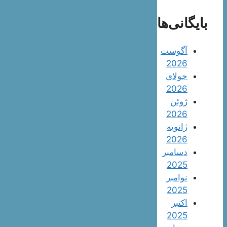
بایگانی‌ها
آگوست
2026
جولای
2026
ژوئن
2026
ژانویه
2026
دسامبر
2025
نوامبر
2025
اکتبر
2025