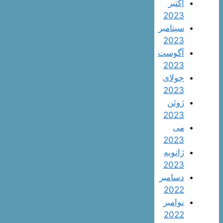
اکتبر
2023
سپتامبر
2023
آگوست
2023
جولای
2023
ژوئن
2023
می
2023
ژانویه
2023
دسامبر
2022
نوامبر
2022