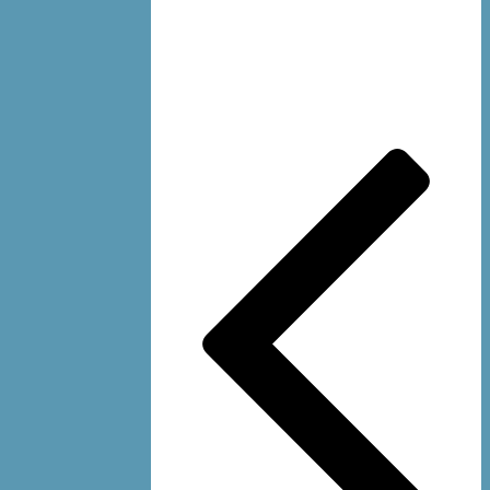
ناوبری
نوشته‌ها