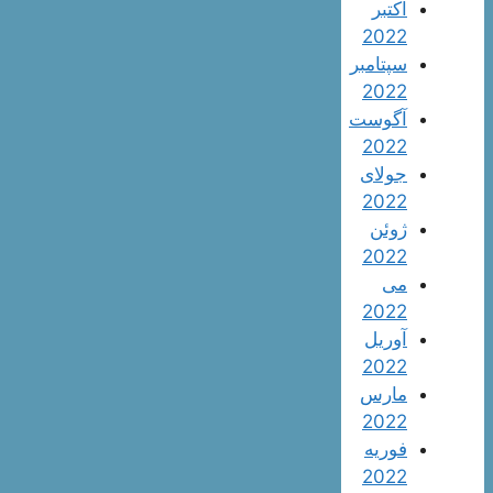
اکتبر
2022
سپتامبر
2022
آگوست
2022
جولای
2022
ژوئن
2022
می
2022
آوریل
2022
مارس
2022
فوریه
2022