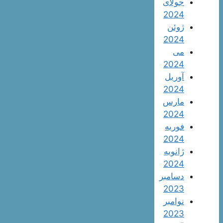
جولای
2024
ژوئن
2024
می
2024
آوریل
2024
مارس
2024
فوریه
2024
ژانویه
2024
دسامبر
2023
نوامبر
2023