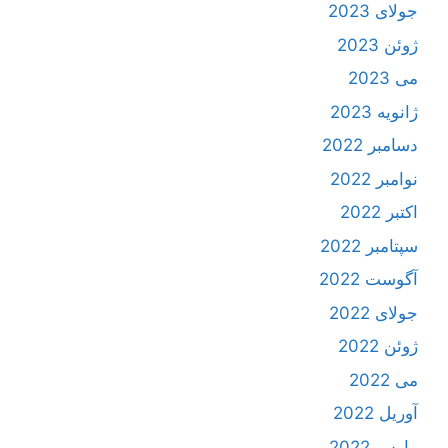
جولای 2023
ژوئن 2023
می 2023
ژانویه 2023
دسامبر 2022
نوامبر 2022
اکتبر 2022
سپتامبر 2022
آگوست 2022
جولای 2022
ژوئن 2022
می 2022
آوریل 2022
مارس 2022