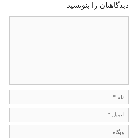
دیدگاهتان را بنویسید
دیدگاه
نام
ایمیل
وبگاه