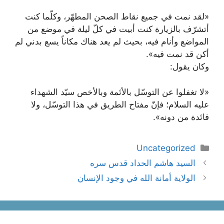
«لقد نمت في جميع نقاط الصحن المطهّر، وكلّما كنت
أتشرّف بالزيارة كنت أبيت في كلّ ليلة في موضع من
المواضع وأنام فيه، بحيث لم يعد هناك مكاناً يسع بدني لم
أكن قد نمت فيه».
وكان يقول:
«لا تغفلوا عن التوسّل بالأئمة وبالأخص سيّد الشهداء
عليه السلام؛ فإنّ مفتاح الطريق في هذا التوسّل، ولا
فائدة من دونه».
دسته‌ها
Uncategorized
ناوبری
السيد هاشم الحداد قدس سره
نوشته‌ها
الولاية أمانة الله في وجود الإنسان