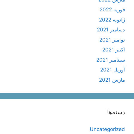
فوریه 2022
ژانویه 2022
دسامبر 2021
نوامبر 2021
اکتبر 2021
سپتامبر 2021
آوریل 2021
مارس 2021
دسته‌ها
Uncategorized