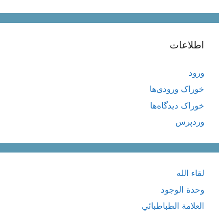
اطلاعات
ورود
خوراک ورودی‌ها
خوراک دیدگاه‌ها
وردپرس
لقاء الله
وحدة الوجود
العلامة الطباطبائي