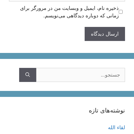
ذخیره نام، ایمیل و وبسایت من در مرورگر برای
زمانی که دوباره دیدگاهی می‌نویسم.
جستجوی
نوشته‌های تازه
لقاء الله