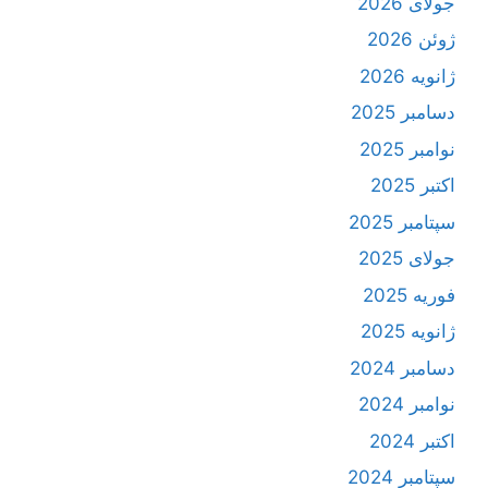
جولای 2026
ژوئن 2026
ژانویه 2026
دسامبر 2025
نوامبر 2025
اکتبر 2025
سپتامبر 2025
جولای 2025
فوریه 2025
ژانویه 2025
دسامبر 2024
نوامبر 2024
اکتبر 2024
سپتامبر 2024