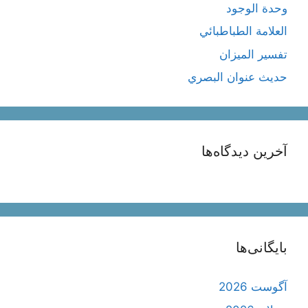
وحدة الوجود
العلامة الطباطبائي
تفسير الميزان
حديث عنوان البصري
آخرین دیدگاه‌ها
بایگانی‌ها
آگوست 2026