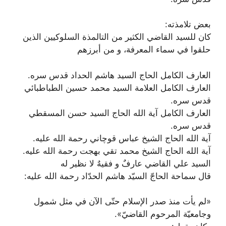
بعض تلامذته:
كان للسيد القاضي الكثير من التالمذة السلوكيين الذين
حلقوا في سماء المعرفة، و من أبرزهم
العارف الكامل الحاج السيد هاشم الحداد قدس سره.
العارف الكامل العلامة السيد محمد حسين الطباطبائي
قدس سره.
العارف الكامل آية الله الحاج السيد حسن المسقطي
قدس سره.
آية الله الحاج الشيخ عباس قوچاني رحمة الله عليه.
آية الله الحاج الشيخ محمد تقي بهجت رحمة الله عليه.
السيد علي القاضي عارفٌ و فقيهٌ لا ‌نظير له
قال سماحة الحاجّ السيّد هاشم الحدّاد رحمة الله عليه:
«لم يأت منذ صدر الإسلام حتّى الآن في مثل شمول
وجامعيّة المرحوم القاضيّ».