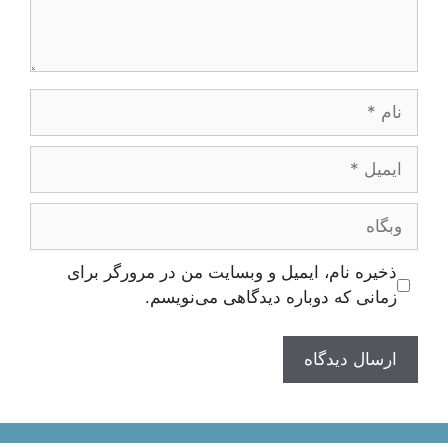
نام
ایمیل
وبگاه
ذخیره نام، ایمیل و وبسایت من در مرورگر برای
زمانی که دوباره دیدگاهی می‌نویسم.