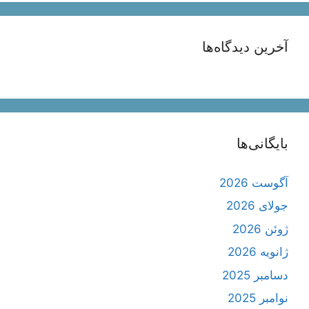
آخرین دیدگاه‌ها
بایگانی‌ها
آگوست 2026
جولای 2026
ژوئن 2026
ژانویه 2026
دسامبر 2025
نوامبر 2025