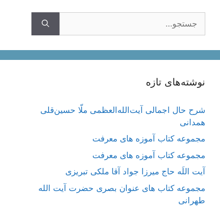
جستجوی
نوشته‌های تازه
شرح حال اجمالی آیت‌الله‌العظمی ملّا حسین‌قلی
همدانی
مجموعه کتاب آموزه های معرفت
مجموعه کتاب آموزه های معرفت
آیت اللَه حاج میرزا جواد آقا ملکی تبریزی
مجموعه کتاب های عنوان بصری حضرت آیت الله
طهرانی