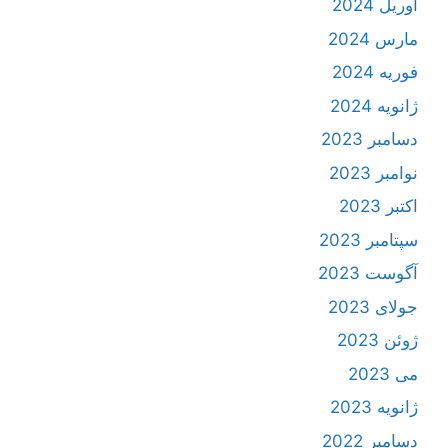
آوریل 2024
مارس 2024
فوریه 2024
ژانویه 2024
دسامبر 2023
نوامبر 2023
اکتبر 2023
سپتامبر 2023
آگوست 2023
جولای 2023
ژوئن 2023
می 2023
ژانویه 2023
دسامبر 2022