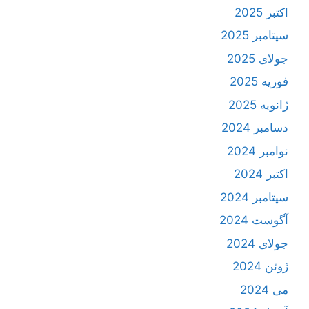
اکتبر 2025
سپتامبر 2025
جولای 2025
فوریه 2025
ژانویه 2025
دسامبر 2024
نوامبر 2024
اکتبر 2024
سپتامبر 2024
آگوست 2024
جولای 2024
ژوئن 2024
می 2024