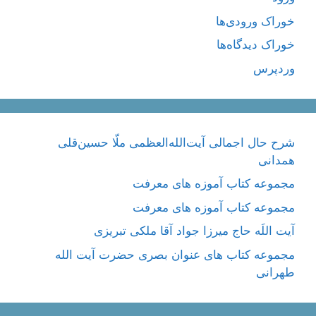
خوراک ورودی‌ها
خوراک دیدگاه‌ها
وردپرس
شرح حال اجمالی آیت‌الله‌العظمی ملّا حسین‌قلی
همدانی
مجموعه کتاب آموزه های معرفت
مجموعه کتاب آموزه های معرفت
آیت اللَه حاج میرزا جواد آقا ملکی تبریزی
مجموعه کتاب های عنوان بصری حضرت آیت الله
طهرانی