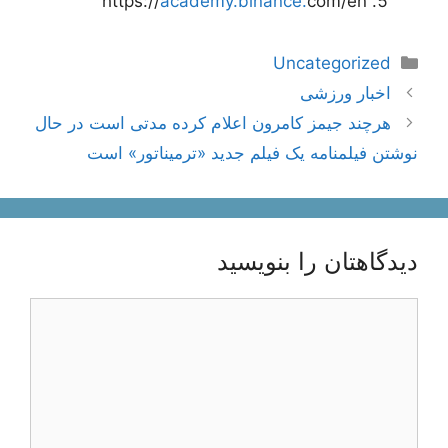
https://
academy.binance.
com/en
دسته‌ها
Uncategorized
ناوبری
اخبار ورزشی
نوشته‌ها
هرچند جیمز کامرون اعلام کرده مدتی است در حال
نوشتن فیلمنامه یک فیلم جدید «ترمیناتور» است
دیدگاهتان را بنویسید
دیدگاه