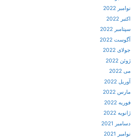
نوامبر 2022
اکتبر 2022
سپتامبر 2022
آگوست 2022
جولای 2022
ژوئن 2022
می 2022
آوریل 2022
مارس 2022
فوریه 2022
ژانویه 2022
دسامبر 2021
نوامبر 2021