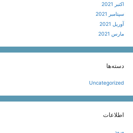
اکتبر 2021
سپتامبر 2021
آوریل 2021
مارس 2021
دسته‌ها
Uncategorized
اطلاعات
ورود