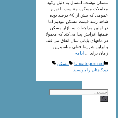
مسکن نوشت: امسال به دلیل رکود
معاملات مسکن، متناسب با تورم
عمومی که بیش از 40 درصد بوده
شاهد رشد قیمت مسکن نبودیم اما
در اولین مراجعات به بازار مسکن
قیمتها افزایش پیدا می‌کند که معمولا
در ماههای پایانی سال اتفاق می‌افتد،
بنابراین شرایط فعلی مناسبترین
زمان برای …
ادامه
دسته‌ها
برچسب‌ها
Uncategorized
مسکن
دیدگاهتان را بنویسید
جستجوی