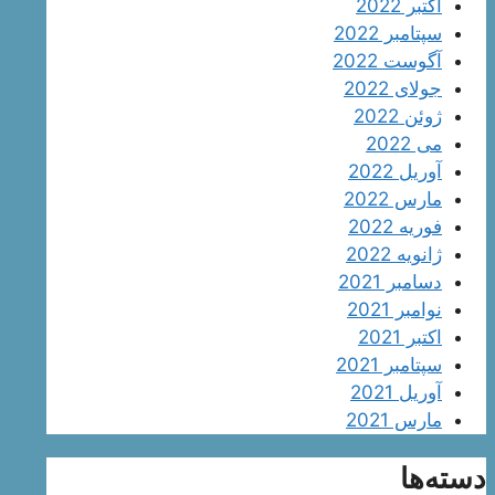
اکتبر 2022
سپتامبر 2022
آگوست 2022
جولای 2022
ژوئن 2022
می 2022
آوریل 2022
مارس 2022
فوریه 2022
ژانویه 2022
دسامبر 2021
نوامبر 2021
اکتبر 2021
سپتامبر 2021
آوریل 2021
مارس 2021
دسته‌ها