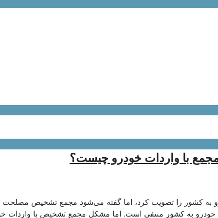
مجمع با واردات خودرو چیست؟
و به کشور را تصویب کرد، اما گفته می‌شود مجمع تشخیص مصلحت 
ات خودرو به کشور منتفی است. اما مشکل مجمع تشخیص با واردات خو