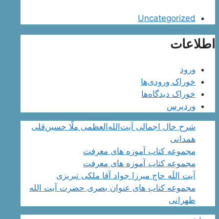
Uncategorized
اطلاعات
ورود
خوراک ورودی‌ها
خوراک دیدگاه‌ها
وردپرس
شرح حال اجمالی آیت‌الله‌العظمی ملّا حسین‌قلی
همدانی
مجموعه کتاب آموزه های معرفت
مجموعه کتاب آموزه های معرفت
آیت اللَه حاج میرزا جواد آقا ملکی تبریزی
مجموعه کتاب های عنوان بصری حضرت آیت الله
طهرانی