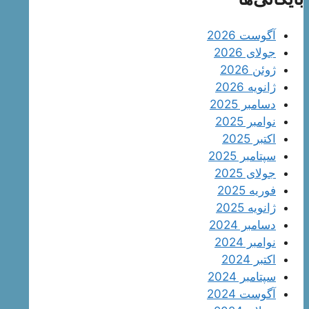
آگوست 2026
جولای 2026
ژوئن 2026
ژانویه 2026
دسامبر 2025
نوامبر 2025
اکتبر 2025
سپتامبر 2025
جولای 2025
فوریه 2025
ژانویه 2025
دسامبر 2024
نوامبر 2024
اکتبر 2024
سپتامبر 2024
آگوست 2024