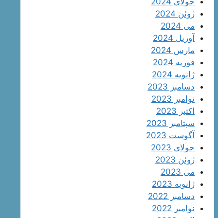
جولای 2024
ژوئن 2024
می 2024
آوریل 2024
مارس 2024
فوریه 2024
ژانویه 2024
دسامبر 2023
نوامبر 2023
اکتبر 2023
سپتامبر 2023
آگوست 2023
جولای 2023
ژوئن 2023
می 2023
ژانویه 2023
دسامبر 2022
نوامبر 2022