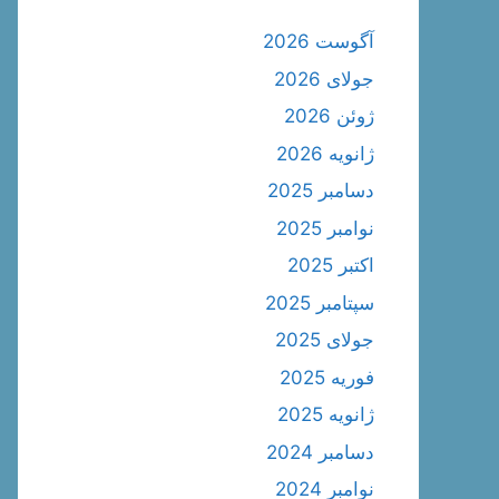
آگوست 2026
جولای 2026
ژوئن 2026
ژانویه 2026
دسامبر 2025
نوامبر 2025
اکتبر 2025
سپتامبر 2025
جولای 2025
فوریه 2025
ژانویه 2025
دسامبر 2024
نوامبر 2024