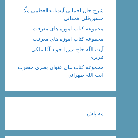
شرح حال اجمالی آیت‌الله‌العظمی ملّا
حسین‌قلی همدانی
مجموعه کتاب آموزه های معرفت
مجموعه کتاب آموزه های معرفت
آیت اللَه حاج میرزا جواد آقا ملکی
تبریزی
مجموعه کتاب های عنوان بصری حضرت
آیت الله طهرانی
مه پاش