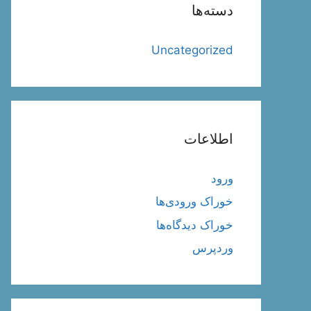
دسته‌ها
Uncategorized
اطلاعات
ورود
خوراک ورودی‌ها
خوراک دیدگاه‌ها
وردپرس