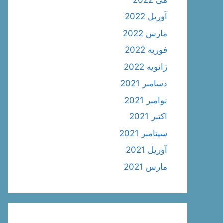
آوریل 2022
مارس 2022
فوریه 2022
ژانویه 2022
دسامبر 2021
نوامبر 2021
اکتبر 2021
سپتامبر 2021
آوریل 2021
مارس 2021