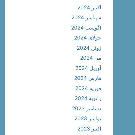
اکتبر 2024
سپتامبر 2024
آگوست 2024
جولای 2024
ژوئن 2024
می 2024
آوریل 2024
مارس 2024
فوریه 2024
ژانویه 2024
دسامبر 2023
نوامبر 2023
اکتبر 2023