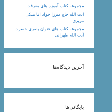
مجموعه کتاب آموزه های معرفت
آیت اللَه حاج میرزا جواد آقا ملکی
تبریزی
مجموعه کتاب های عنوان بصری حضرت
آیت الله طهرانی
آخرین دیدگاه‌ها
بایگانی‌ها