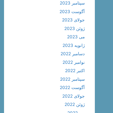
سپتامبر 2023
آگوست 2023
جولای 2023
ژوئن 2023
می 2023
ژانویه 2023
دسامبر 2022
نوامبر 2022
اکتبر 2022
سپتامبر 2022
آگوست 2022
جولای 2022
ژوئن 2022
می 2022