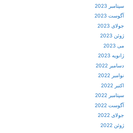
سپتامبر 2023
آگوست 2023
جولای 2023
ژوئن 2023
می 2023
ژانویه 2023
دسامبر 2022
نوامبر 2022
اکتبر 2022
سپتامبر 2022
آگوست 2022
جولای 2022
ژوئن 2022