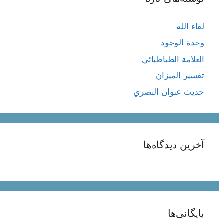
لقاء الله
وحدة الوجود
العلامة الطباطبائي
تفسير الميزان
حديث عنوان البصري
آخرین دیدگاه‌ها
بایگانی‌ها