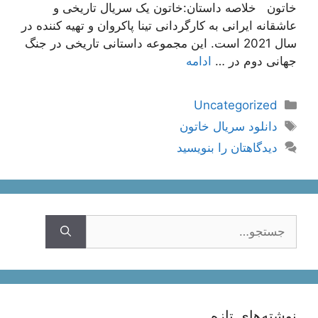
خاتون خلاصه داستان:خاتون یک سریال تاریخی و
عاشقانه ایرانی به کارگردانی تینا پاکروان و تهیه کننده در
سال 2021 است. این مجموعه داستانی تاریخی در جنگ
جهانی دوم در …
ادامه
دسته‌ها
Uncategorized
برچسب‌ها
دانلود سریال خاتون
دیدگاهتان را بنویسید
جستجوی
نوشته‌های تازه