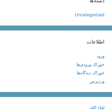
دسته‌ها
Uncategorized
اطلاعات
ورود
خوراک ورودی‌ها
خوراک دیدگاه‌ها
وردپرس
لقاء الله