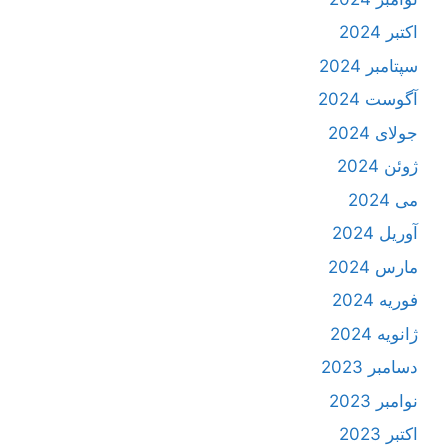
اکتبر 2024
سپتامبر 2024
آگوست 2024
جولای 2024
ژوئن 2024
می 2024
آوریل 2024
مارس 2024
فوریه 2024
ژانویه 2024
دسامبر 2023
نوامبر 2023
اکتبر 2023