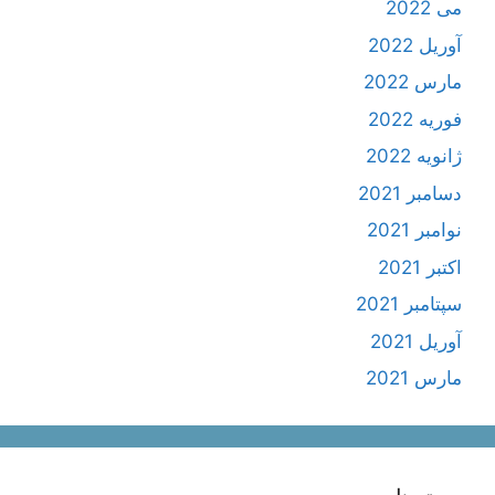
می 2022
آوریل 2022
مارس 2022
فوریه 2022
ژانویه 2022
دسامبر 2021
نوامبر 2021
اکتبر 2021
سپتامبر 2021
آوریل 2021
مارس 2021