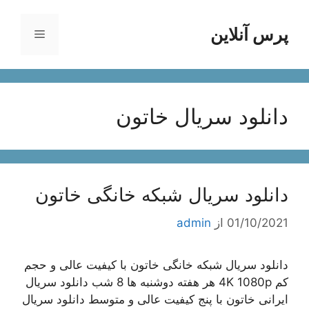
رش
ه
پرس آنلاین
فهرست
حتوا
دانلود سریال خاتون
دانلود سریال شبکه خانگی خاتون
01/10/2021
از
admin
دانلود سریال شبکه خانگی خاتون با کیفیت عالی و حجم
کم 4K 1080p هر هفته دوشنبه ها 8 شب دانلود سریال
ایرانی خاتون با پنج کیفیت عالی و متوسط دانلود سریال