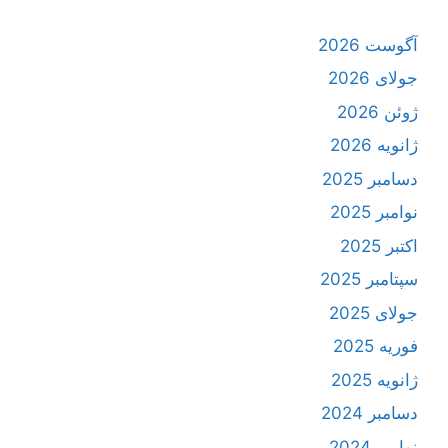
آگوست 2026
جولای 2026
ژوئن 2026
ژانویه 2026
دسامبر 2025
نوامبر 2025
اکتبر 2025
سپتامبر 2025
جولای 2025
فوریه 2025
ژانویه 2025
دسامبر 2024
نوامبر 2024