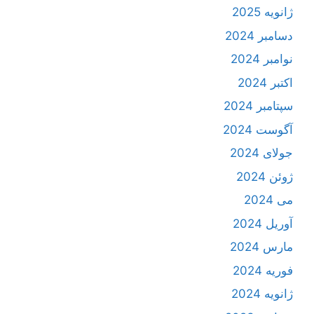
ژانویه 2025
دسامبر 2024
نوامبر 2024
اکتبر 2024
سپتامبر 2024
آگوست 2024
جولای 2024
ژوئن 2024
می 2024
آوریل 2024
مارس 2024
فوریه 2024
ژانویه 2024