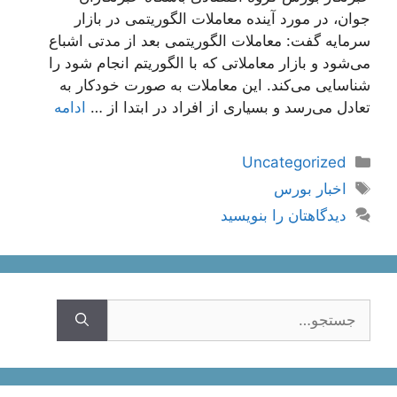
جوان، در مورد آینده معاملات الگوریتمی در بازار
سرمایه گفت: معاملات الگوریتمی بعد از مدتی اشباع
می‌شود و بازار معاملاتی که با الگوریتم انجام شود را
شناسایی می‌کند. این معاملات به صورت خودکار به
تعادل می‌رسد و بسیاری از افراد در ابتدا از …
ادامه
دسته‌ها
Uncategorized
برچسب‌ها
اخبار بورس
دیدگاهتان را بنویسید
جستجوی