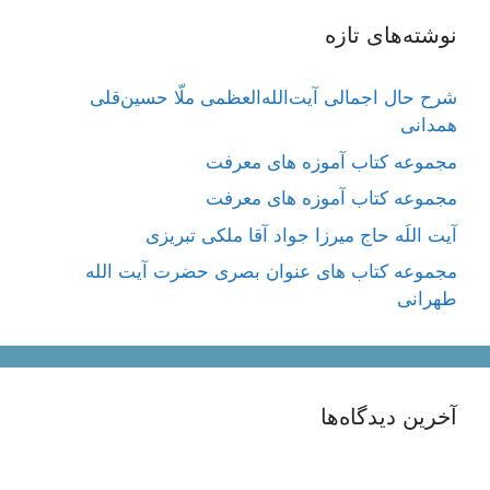
نوشته‌های تازه
شرح حال اجمالی آیت‌الله‌العظمی ملّا حسین‌قلی
همدانی
مجموعه کتاب آموزه های معرفت
مجموعه کتاب آموزه های معرفت
آیت اللَه حاج میرزا جواد آقا ملکی تبریزی
مجموعه کتاب های عنوان بصری حضرت آیت الله
طهرانی
آخرین دیدگاه‌ها