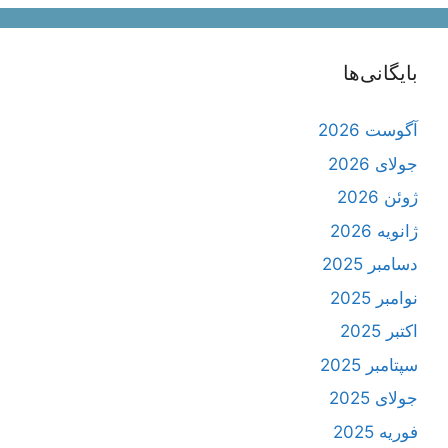
بایگانی‌ها
آگوست 2026
جولای 2026
ژوئن 2026
ژانویه 2026
دسامبر 2025
نوامبر 2025
اکتبر 2025
سپتامبر 2025
جولای 2025
فوریه 2025