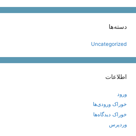
دسته‌ها
Uncategorized
اطلاعات
ورود
خوراک ورودی‌ها
خوراک دیدگاه‌ها
وردپرس