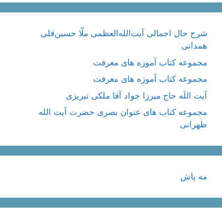
شرح حال اجمالی آیت‌الله‌العظمی ملّا حسین‌قلی
همدانی
مجموعه کتاب آموزه های معرفت
مجموعه کتاب آموزه های معرفت
آیت اللَه حاج میرزا جواد آقا ملکی تبریزی
مجموعه کتاب های عنوان بصری حضرت آیت الله
طهرانی
مه پاش