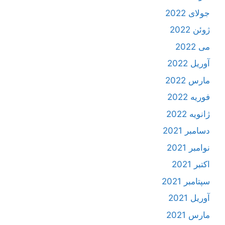
جولای 2022
ژوئن 2022
می 2022
آوریل 2022
مارس 2022
فوریه 2022
ژانویه 2022
دسامبر 2021
نوامبر 2021
اکتبر 2021
سپتامبر 2021
آوریل 2021
مارس 2021