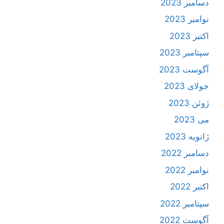
دسامبر 2023
نوامبر 2023
اکتبر 2023
سپتامبر 2023
آگوست 2023
جولای 2023
ژوئن 2023
می 2023
ژانویه 2023
دسامبر 2022
نوامبر 2022
اکتبر 2022
سپتامبر 2022
آگوست 2022