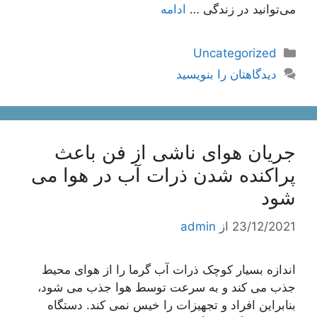
می‌توانید در زندگی …
ادامه
دسته‌ها
Uncategorized
دیدگاهتان را بنویسید
جریان هوای ناشی از فن باعث
پراکنده شدن ذرات آب در هوا می
شود
23/12/2021
از
admin
اندازه بسیار کوچک ذرات آب گرما را از هوای محیط
جذب می کند و به سرعت توسط هوا جذب می شود،
بنابراین افراد و تجهیزات را خیس نمی کند. دستگاه