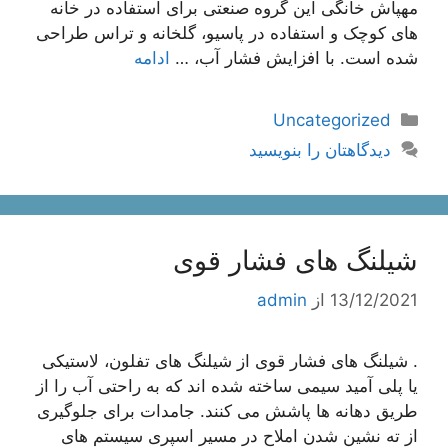
مهپاش خانگی این گروه صنعتی برای استفاده در خانه
های کوچک و استفاده در پاسیو، گلخانه و تراس طراحی
شده است. با افزایش فشار آب، …
ادامه
دسته‌ها
Uncategorized
دیدگاهتان را بنویسید
شیلنگ های فشار قوی
13/12/2021
از
admin
. شیلنگ های فشار قوی از شیلنگ های تفلون، لاستیکی
یا پلی آمید سیمی ساخته شده اند که به راحتی آب را از
طریق دهانه ها پاشش می کنند. جامدات برای جلوگیری
از ته نشین شدن املاح در مسیر اسپری سیستم های