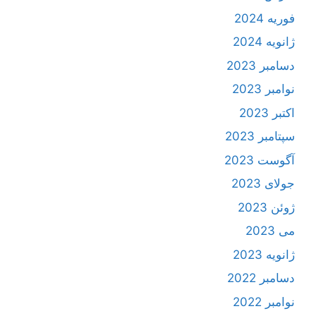
فوریه 2024
ژانویه 2024
دسامبر 2023
نوامبر 2023
اکتبر 2023
سپتامبر 2023
آگوست 2023
جولای 2023
ژوئن 2023
می 2023
ژانویه 2023
دسامبر 2022
نوامبر 2022