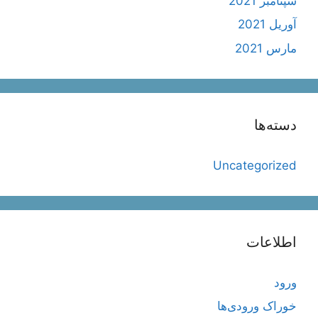
سپتامبر 2021
آوریل 2021
مارس 2021
دسته‌ها
Uncategorized
اطلاعات
ورود
خوراک ورودی‌ها