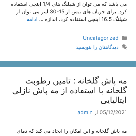
می باشد که می توان از شیلنگ های 1/4 اینچی استفاده
کرد. برای جریان های بیش از 15-30 لیتر می توان از
شیلنگ 16.5 اینچی استفاده کرد. اندازه …
ادامه
دسته‌ها
Uncategorized
دیدگاهتان را بنویسید
مه پاش گلخانه : تامین رطوبت
گلخانه با استفاده از مه پاش نازلی
ایتالیایی
05/12/2021
از
admin
مه پاش گلخانه و این امکان را ایجاد می کند که دمای