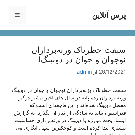
رش
ه
پرس آنلاین
فهرست
حتوا
سبقت خطرناک وزنه‌برداران
نوجوان و جوان در دوپینگ!
26/12/2021
از
admin
سبقت خطرناک وزنه‌برداران نوجوان و جوان در دوپینگ!
وزنه برداران رده پایه در سال های اخیر بیشتر درگیر
معضل دوپینگ شده‌اند و این فاجعه‌ای است که
فدراسیون نباید به سادگی از کنار آن بگذرد. به گزارش
ایسنا، بحث مبارزه با دوپینگ در وزنه‌برداری حساسیت
بیشتری پیدا کرده است و کوچکترین سهل انگاری می