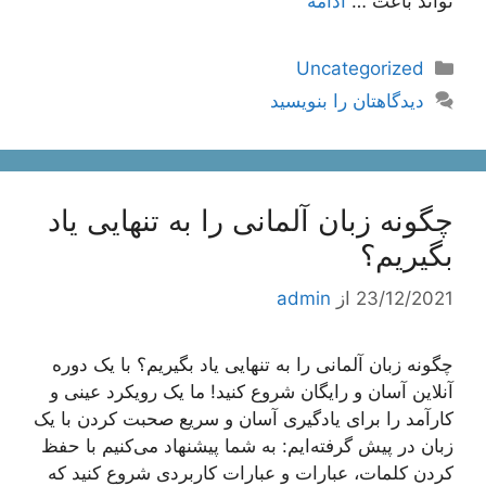
تواند باعث …
ادامه
دسته‌ها
Uncategorized
دیدگاهتان را بنویسید
چگونه زبان آلمانی را به تنهایی یاد
بگیریم؟
23/12/2021
از
admin
چگونه زبان آلمانی را به تنهایی یاد بگیریم؟ با یک دوره
آنلاین آسان و رایگان شروع کنید! ما یک رویکرد عینی و
کارآمد را برای یادگیری آسان و سریع صحبت کردن با یک
زبان در پیش گرفته‌ایم: به شما پیشنهاد می‌کنیم با حفظ
کردن کلمات، عبارات و عبارات کاربردی شروع کنید که