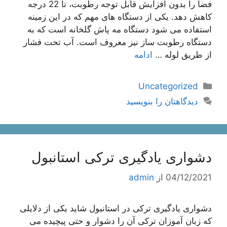
فضا را بدون افزایش قابل توجه رطوبت، تا 22 درجه
کاهش دهد. یکی از دستگاه های مهم که در این زمینه
استفاده می شود دستگاه مه پاش گلخانه است که به
دستگاه رطوبت ساز نیز معروف است. آب تحت فشار
از طریق لوله …
ادامه
دسته‌ها
Uncategorized
دیدگاهتان را بنویسید
دشواری یادگیری ترکی استانبول
04/12/2021
از
admin
دشواری یادگیری ترکی در استانبول شاید یکی از دلایلی
که زبان آموزان ترکی آن را دشوار و حتی پیچیده می