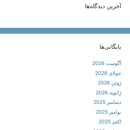
آخرین دیدگاه‌ها
بایگانی‌ها
آگوست 2026
جولای 2026
ژوئن 2026
ژانویه 2026
دسامبر 2025
نوامبر 2025
اکتبر 2025