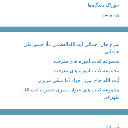
خوراک دیدگاه‌ها
وردپرس
شرح حال اجمالی آیت‌الله‌العظمی ملّا حسین‌قلی
همدانی
مجموعه کتاب آموزه های معرفت
مجموعه کتاب آموزه های معرفت
آیت اللَه حاج میرزا جواد آقا ملکی تبریزی
مجموعه کتاب های عنوان بصری حضرت آیت الله
طهرانی
مه پاش