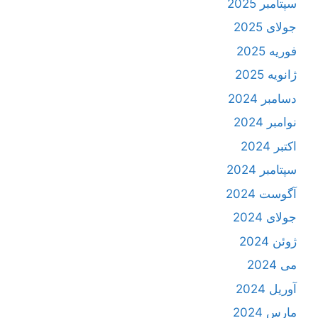
سپتامبر 2025
جولای 2025
فوریه 2025
ژانویه 2025
دسامبر 2024
نوامبر 2024
اکتبر 2024
سپتامبر 2024
آگوست 2024
جولای 2024
ژوئن 2024
می 2024
آوریل 2024
مارس 2024