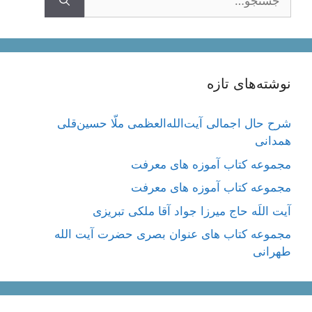
نوشته‌های تازه
شرح حال اجمالی آیت‌الله‌العظمی ملّا حسین‌قلی
همدانی
مجموعه کتاب آموزه های معرفت
مجموعه کتاب آموزه های معرفت
آیت اللَه حاج میرزا جواد آقا ملکی تبریزی
مجموعه کتاب های عنوان بصری حضرت آیت الله
طهرانی