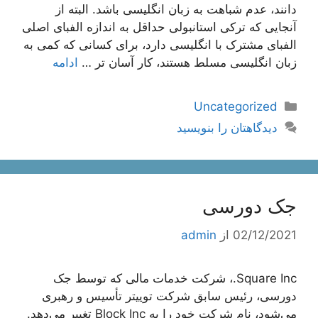
دانند، عدم شباهت به زبان انگلیسی باشد. البته از
آنجایی که ترکی استانبولی حداقل به اندازه الفبای اصلی
الفبای مشترک با انگلیسی دارد، برای کسانی که کمی به
زبان انگلیسی مسلط هستند، کار آسان تر …
ادامه
دسته‌ها
Uncategorized
دیدگاهتان را بنویسید
جک دورسی
02/12/2021
از
admin
Square Inc.، شرکت خدمات مالی که توسط جک
دورسی، رئیس سابق شرکت توییتر تأسیس و رهبری
می‌شود، نام شرکت خود را به Block Inc تغییر می‌دهد.