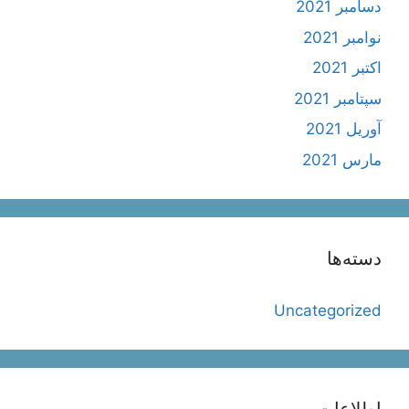
دسامبر 2021
نوامبر 2021
اکتبر 2021
سپتامبر 2021
آوریل 2021
مارس 2021
دسته‌ها
Uncategorized
اطلاعات