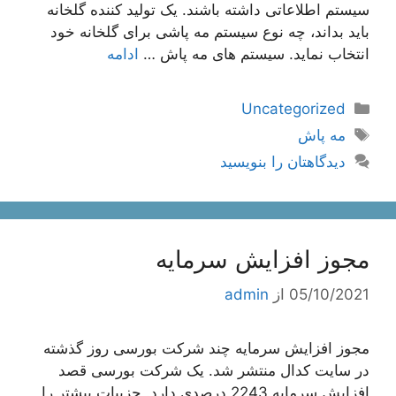
سیستم اطلاعاتی داشته باشند. یک تولید کننده گلخانه
باید بداند، چه نوع سیستم مه پاشی برای گلخانه خود
انتخاب نماید. سیستم های مه پاش …
ادامه
دسته‌ها
Uncategorized
برچسب‌ها
مه پاش
دیدگاهتان را بنویسید
مجوز افزایش سرمایه
05/10/2021
از
admin
مجوز افزایش سرمایه چند شرکت بورسی روز گذشته
در سایت کدال منتشر شد. یک شرکت بورسی قصد
افزایش سرمایه 2243 درصدی دارد. جزییات بیشتر را