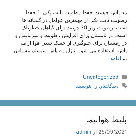
مه پاش چیست حفظ رطوبت ثابت یکی ؟ حفظ
رطوبت ثابت یکی از مهمترین عوامل در گلخانه ها
است. رطوبت زیر 30 درصد برای گیاهان خطرناک
است. در تابستان برای افزایش رطوبت و سرمایش و
در زمستان برای جلوگیری از خشک شدن هوا از مه
پاش استفاده می شود. نازل مه پاش سیستم مه پاش
…
ادامه
دسته‌ها
Uncategorized
دیدگاهتان را بنویسید
بلیط هواپیما
26/09/2021
از
admin