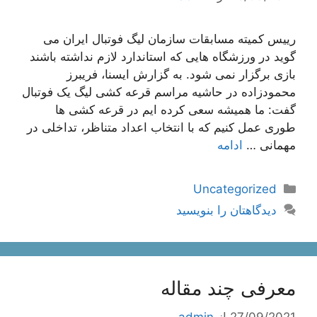
رییس کمیته مسابقات سازمان لیگ فوتبال ایران می
گوید در ورزشگاه هایی که استاندارد لازم نداشته باشند
بازی برگزار نمی شود. به گزارش ایسنا، فریبرز
محمودزاده در حاشیه مراسم قرعه کشی لیگ یک فوتبال
گفت: ما همیشه سعی کرده ایم در قرعه کشی ها
طوری عمل کنیم که با انتخاب اعداد متناظر، تداخلی در
مهمانی …
ادامه
دسته‌ها
Uncategorized
دیدگاهتان را بنویسید
معرفی چند مقاله
27/09/2021
از
admin