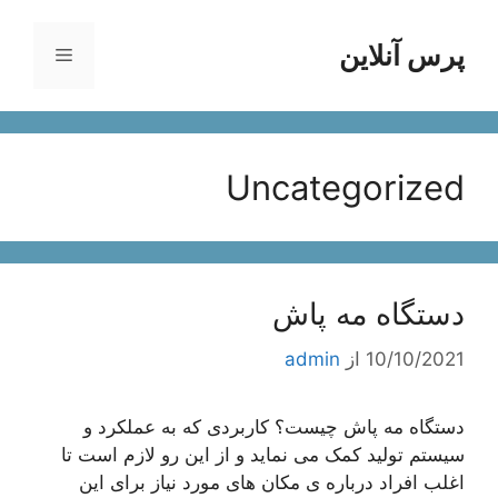
رش
ه
پرس آنلاین
فهرست
حتوا
Uncategorized
دستگاه مه پاش
10/10/2021
از
admin
دستگاه مه پاش چیست؟ کاربردی که به عملکرد و
سیستم تولید کمک می نماید و از این رو لازم است تا
اغلب افراد درباره ی مکان های مورد نیاز برای این