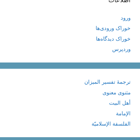
ورود
خوراک ورودی‌ها
خوراک دیدگاه‌ها
وردپرس
ترجمۀ تفسیر المیزان
مثنوی معنوی
أهل البيت
الإمامة
الفلسفة الإسلاميّة