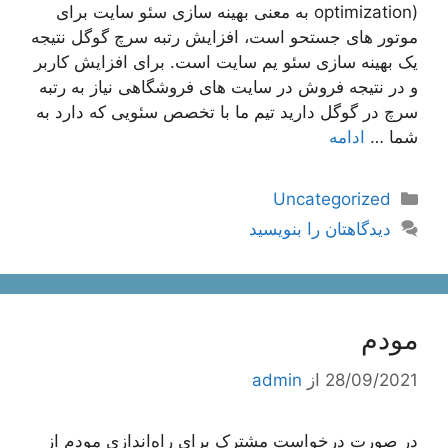
optimization) به معنی بهینه سازی سئو سایت برای
موتور های جستحو است، افزایش رتبه سرچ گوگل نتیجه
یک بهینه سازی سئو یم سایت است. برای افزایش کاربر
و در نتیجه فروش در سایت های فروشگاهی نیاز به رتبه
سرچ در گوگل دارید تیم ما با تخصص سئویی که دارد به
شما …
ادامه
دسته‌ها
Uncategorized
دیدگاهتان را بنویسید
مودم
28/09/2021
از
admin
در صورت درخواست مشترک برای ‌راه‌اندازی مودم از