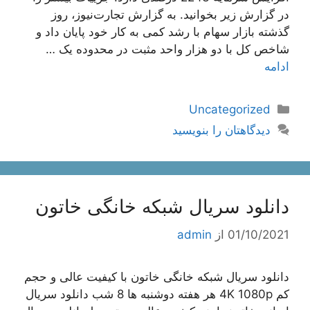
در گزارش زیر بخوانید. به گزارش تجارت‌نیوز، روز
گذشته بازار سهام با رشد کمی به کار خود پایان داد و
شاخص کل با دو هزار واحد مثبت در محدوده یک …
ادامه
دسته‌ها
Uncategorized
دیدگاهتان را بنویسید
دانلود سریال شبکه خانگی خاتون
01/10/2021
از
admin
دانلود سریال شبکه خانگی خاتون با کیفیت عالی و حجم
کم 4K 1080p هر هفته دوشنبه ها 8 شب دانلود سریال