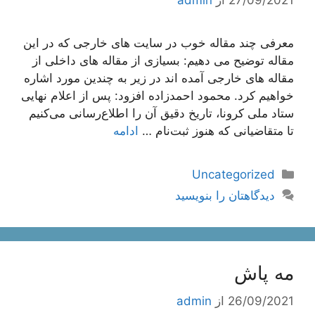
معرفی چند مقاله خوب در سایت های خارجی که در این
مقاله توضیح می دهیم: بسیازی از مقاله های داخلی از
مقاله های خارجی آمده اند در زیر به چندین مورد اشاره
خواهیم کرد. محمود احمدزاده افزود: پس از اعلام نهایی
ستاد ملی کرونا، تاریخ دقیق آن را اطلاع‌رسانی می‌کنیم
تا متقاضیانی که هنوز ثبت‌نام …
ادامه
دسته‌ها
Uncategorized
دیدگاهتان را بنویسید
مه پاش
26/09/2021
از
admin