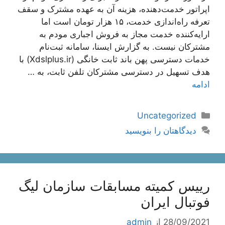
اپراتور خدمت‌دهنده، هزینه آن به عهده مشترک و سقف
تعرفه ‌راه‌اندازی خدمت، ۱۵ هزار تومان است اما
ارایه‌کننده خدمت مجاز به فروش اجباری مودم به
مشترکان نیست. به گزارش ایسنا، سامانه ثبت‌نام
خدمات دسترسی پهن باند ثابت خانگی (Xdslplus.ir) با
هدف تسهیل در دسترسی مشترکان تلفن ثابت، به …
ادامه
دسته‌ها
Uncategorized
دیدگاهتان را بنویسید
رییس کمیته مسابقات سازمان لیگ
فوتبال ایران
28/09/2021
از
admin