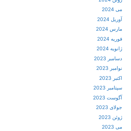
می 2024
آوریل 2024
مارس 2024
فوریه 2024
ژانویه 2024
دسامبر 2023
نوامبر 2023
اکتبر 2023
سپتامبر 2023
آگوست 2023
جولای 2023
ژوئن 2023
می 2023