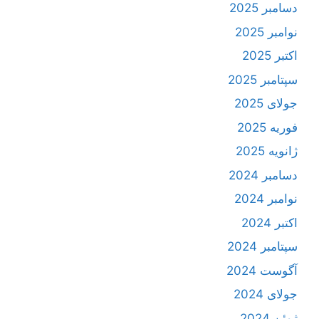
دسامبر 2025
نوامبر 2025
اکتبر 2025
سپتامبر 2025
جولای 2025
فوریه 2025
ژانویه 2025
دسامبر 2024
نوامبر 2024
اکتبر 2024
سپتامبر 2024
آگوست 2024
جولای 2024
ژوئن 2024