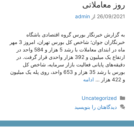
روز معاملاتی
26/09/2021
از
admin
به گزارش خبرنگار بورس گروه اقتصادی باشگاه
خبرنگاران جوان؛ شاخص کل بورس تهران، امروز 3 مهر
ماه در ابتدای معاملات با رشد 5 هزار و 584 واحد در
ارتفاع یک میلیون و 392 هزار واحدی قرار گرفت. در
دقیقه‌های پایانی فعالیت بازار سرمایه، شاخص کل
بورس با رشد 35 هزار و 653 واحد، روی پله یک میلیون
و 422 هزار …
ادامه
دسته‌ها
Uncategorized
دیدگاهتان را بنویسید