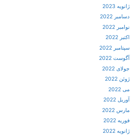
ژانویه 2023
دسامبر 2022
نوامبر 2022
اکتبر 2022
سپتامبر 2022
آگوست 2022
جولای 2022
ژوئن 2022
می 2022
آوریل 2022
مارس 2022
فوریه 2022
ژانویه 2022