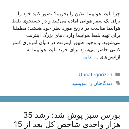
چرا بلیط هواپیما آنلاین را بخریم؟ تصور کنید خود را
برای یک سفر هوایی آماده می‌کنید و در جستجوی بلیط
هواپیما مناسب در تاریخ مورد نظر خود هستید؛ مطمئنا
برای تهیه بلیط هواپیما وارد دنیای بزرگ اینترنت
می‌شوید. با وجود ظهور اینترنت در دنیای امروزی کمتر
کسی حاضر می‌شود برای خرید بلیط هواپیما به
آژانس‌های …
ادامه
دسته‌ها
Uncategorized
دیدگاهتان را بنویسید
بورس سبز پوش شد؛ رشد 35
هزار واحدی شاخص کل بعد از 15