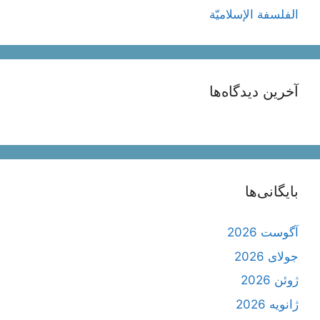
الفلسفة الإسلاميّة
آخرین دیدگاه‌ها
بایگانی‌ها
آگوست 2026
جولای 2026
ژوئن 2026
ژانویه 2026