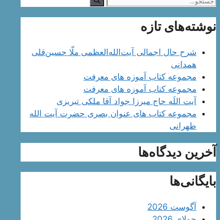
جستجوی
نوشته‌های تازه
شرح حال اجمالی آیت‌الله‌العظمی ملّا حسین‌قلی
همدانی
مجموعه کتاب آموزه های معرفت
مجموعه کتاب آموزه های معرفت
آیت اللَه حاج میرزا جواد آقا ملکی تبریزی
مجموعه کتاب های عنوان بصری حضرت آیت الله
طهرانی
آخرین دیدگاه‌ها
بایگانی‌ها
آگوست 2026
جولای 2026