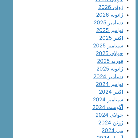
ژوئن 2026
ژانویه 2026
دسامبر 2025
نوامبر 2025
اکتبر 2025
سپتامبر 2025
جولای 2025
فوریه 2025
ژانویه 2025
دسامبر 2024
نوامبر 2024
اکتبر 2024
سپتامبر 2024
آگوست 2024
جولای 2024
ژوئن 2024
می 2024
آوریل 2024