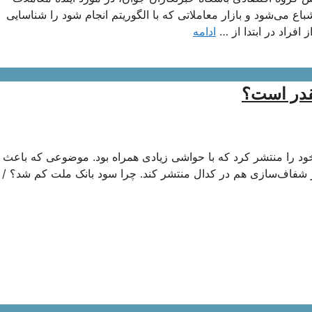
اع می‌شود و بازار معاملاتی که با الگوریتم انجام شود را شناسایی
افراد در ابتدا از …
ادامه
قدر است؟
د را منتشر کرد که با حواشی زیادی همراه بود. موضوعی که باعث 
6 ماهه خود، گزارشی مبنی بر شفاف‌سازی هم در کدال منتشر کند. چرا سود بانک ملت کم شد؟ 