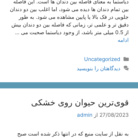
دیاستما به معنای فاصله بین دندان ها است. این فاصله
بین تمام دندان ها دیده می شود، اما اغلب بین دو دندان
جلویی در فک بالا یا پایین مشاهده می شود. به طور
دقیق تر و علمی تر، زمانی که فاصله بین دو دندان بیش
از 0.5 میلی متر باشد، از وجود دیاستما صحبت می …
ادامه
دسته‌ها
Uncategorized
دیدگاهتان را بنویسید
قوی‌ترین حیوان روی خشکی
27/08/2023
از
admin
به نقل از سایت منبع که در انتها ذکر شده است صبح