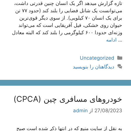
تازه گزارش میدهد اگر یک انسان چنین قدرتی داشت،
می‌توانست یک شاتل فضایی را بلند کند (حدود ۷۷ تن
برای یک انسان ۷۰ کیلویی). از سوی دیگر قوی‌ترین
حیوان روی خشکی، فیل آفریقایی است که می‌تواند
وزنه‌ای حدودا ۶۰۰ کیلوگرمی را بلند کند که البته معادل
…
ادامه
دسته‌ها
Uncategorized
دیدگاهتان را بنویسید
خودروهای مسافری چین (CPCA)
27/08/2023
از
admin
به نقل از سایت منبع که در انتها ذکر شده است صبح