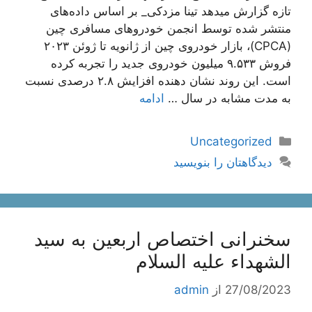
تازه گزارش میدهد تینا مزدکی_ بر اساس داده‌های
منتشر شده توسط انجمن خودروهای مسافری چین
(CPCA)، بازار خودروی چین از ژانویه تا ژوئن ۲۰۲۳
فروش ۹.۵۳۳ میلیون خودروی جدید را تجربه کرده
است. این روند نشان دهنده افزایش ۲.۸ درصدی نسبت
به مدت مشابه در سال …
ادامه
دسته‌ها
Uncategorized
دیدگاهتان را بنویسید
سخنرانی اختصاص اربعین به سید
الشهداء علیه السلام
27/08/2023
از
admin