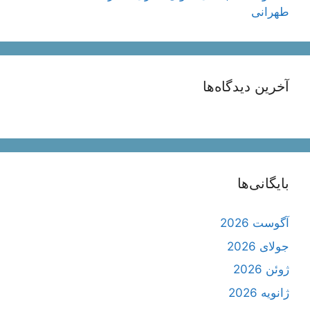
طهرانی
آخرین دیدگاه‌ها
بایگانی‌ها
آگوست 2026
جولای 2026
ژوئن 2026
ژانویه 2026