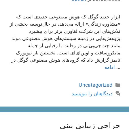
ابزار جدید گوگل که هوش مصنوعی جدیدی است که
«مشاوره زندگی» ارائه می‌دهد، در حال‌توسعه بخشی از
تلاش‌های این شرکت فناوری برتر برای پیشبرد
پژوهش‌هایی در زمینه سیستم‌های هوش مصنوعی مولد
مانند چت‌جی‌پی‌تی در رقابت با رقبایی از جمله
مایکروسافت و اوپن‌ای‌آی است. نخستین بار نیویورک
تایمز گزارش داد که گروه‌های هوش مصنوعی گوگل در
…
ادامه
دسته‌ها
Uncategorized
دیدگاهتان را بنویسید
جراحی زیبایی بینی