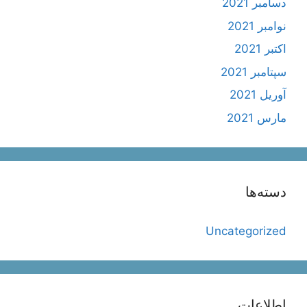
دسامبر 2021
نوامبر 2021
اکتبر 2021
سپتامبر 2021
آوریل 2021
مارس 2021
دسته‌ها
Uncategorized
اطلاعات