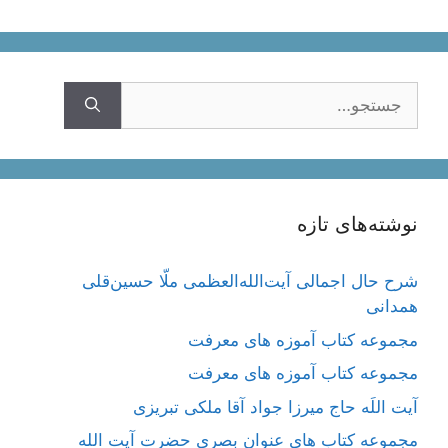
جستجوی
نوشته‌های تازه
شرح حال اجمالی آیت‌الله‌العظمی ملّا حسین‌قلی
همدانی
مجموعه کتاب آموزه های معرفت
مجموعه کتاب آموزه های معرفت
آیت اللَه حاج میرزا جواد آقا ملکی تبریزی
مجموعه کتاب های عنوان بصری حضرت آیت الله