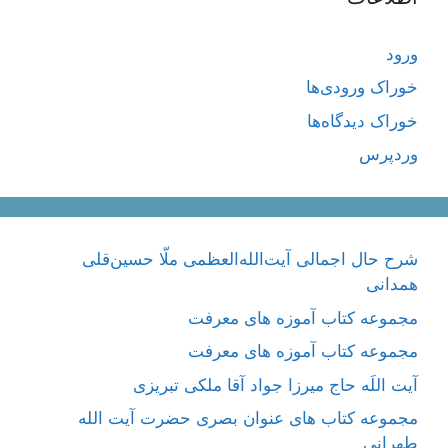
ورود
خوراک ورودی‌ها
خوراک دیدگاه‌ها
وردپرس
شرح حال اجمالی آیت‌الله‌العظمی ملّا حسین‌قلی
همدانی
مجموعه کتاب آموزه های معرفت
مجموعه کتاب آموزه های معرفت
آیت اللَه حاج میرزا جواد آقا ملکی تبریزی
مجموعه کتاب های عنوان بصری حضرت آیت الله
طهرانی