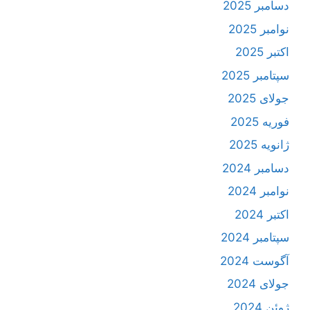
دسامبر 2025
نوامبر 2025
اکتبر 2025
سپتامبر 2025
جولای 2025
فوریه 2025
ژانویه 2025
دسامبر 2024
نوامبر 2024
اکتبر 2024
سپتامبر 2024
آگوست 2024
جولای 2024
ژوئن 2024