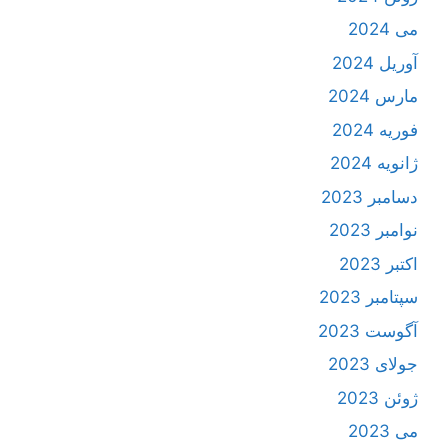
می 2024
آوریل 2024
مارس 2024
فوریه 2024
ژانویه 2024
دسامبر 2023
نوامبر 2023
اکتبر 2023
سپتامبر 2023
آگوست 2023
جولای 2023
ژوئن 2023
می 2023