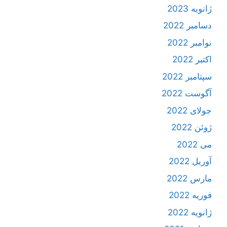
ژانویه 2023
دسامبر 2022
نوامبر 2022
اکتبر 2022
سپتامبر 2022
آگوست 2022
جولای 2022
ژوئن 2022
می 2022
آوریل 2022
مارس 2022
فوریه 2022
ژانویه 2022