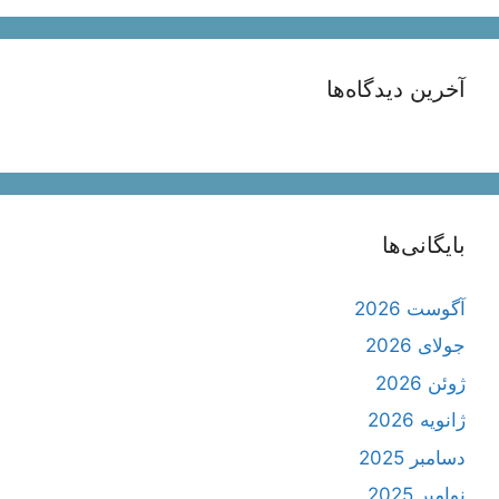
آخرین دیدگاه‌ها
بایگانی‌ها
آگوست 2026
جولای 2026
ژوئن 2026
ژانویه 2026
دسامبر 2025
نوامبر 2025