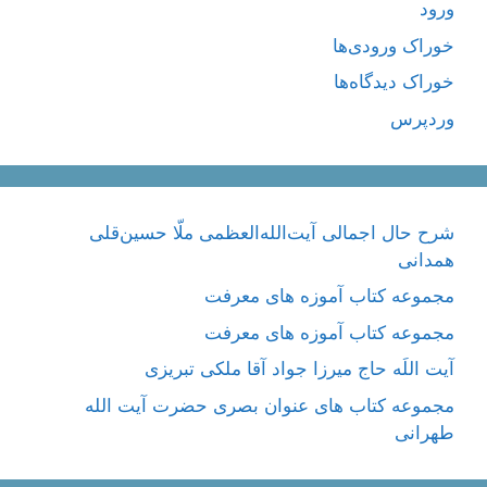
ورود
خوراک ورودی‌ها
خوراک دیدگاه‌ها
وردپرس
شرح حال اجمالی آیت‌الله‌العظمی ملّا حسین‌قلی
همدانی
مجموعه کتاب آموزه های معرفت
مجموعه کتاب آموزه های معرفت
آیت اللَه حاج میرزا جواد آقا ملکی تبریزی
مجموعه کتاب های عنوان بصری حضرت آیت الله
طهرانی