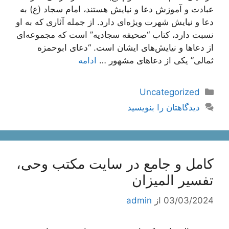
عبادت و آموزش دعا و نیایش هستند، امام سجاد (ع) به
دعا و نیایش شهرت ویژه‌ای دارد. از جمله آثاری که به او
نسبت دارد، کتاب “صحیفه سجادیه” است که مجموعه‌ای
از دعاها و نیایش‌های ایشان است. “دعای ابوحمزه
ثمالی” یکی از دعاهای مشهور …
ادامه
دسته‌ها
Uncategorized
دیدگاهتان را بنویسید
کامل و جامع در سایت مکتب وحی،
تفسیر المیزان
03/03/2024
از
admin