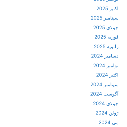
اکتبر 2025
سپتامبر 2025
جولای 2025
فوریه 2025
ژانویه 2025
دسامبر 2024
نوامبر 2024
اکتبر 2024
سپتامبر 2024
آگوست 2024
جولای 2024
ژوئن 2024
می 2024