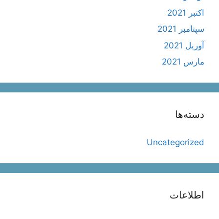
اکتبر 2021
سپتامبر 2021
آوریل 2021
مارس 2021
دسته‌ها
Uncategorized
اطلاعات