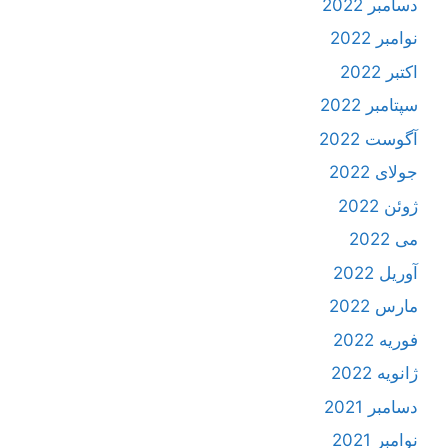
دسامبر 2022
نوامبر 2022
اکتبر 2022
سپتامبر 2022
آگوست 2022
جولای 2022
ژوئن 2022
می 2022
آوریل 2022
مارس 2022
فوریه 2022
ژانویه 2022
دسامبر 2021
نوامبر 2021