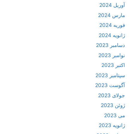
آوریل 2024
مارس 2024
فوریه 2024
ژانویه 2024
دسامبر 2023
نوامبر 2023
اکتبر 2023
سپتامبر 2023
آگوست 2023
جولای 2023
ژوئن 2023
می 2023
ژانویه 2023