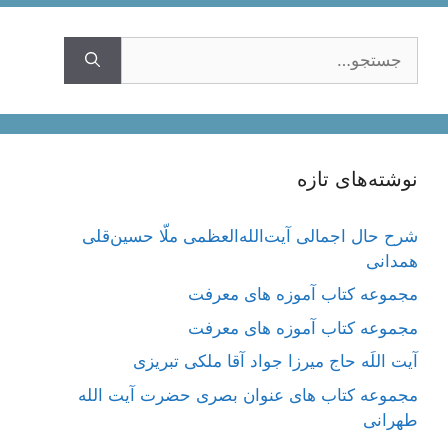
جستجوی
نوشته‌های تازه
شرح حال اجمالی آیت‌الله‌العظمی ملّا حسین‌قلی
همدانی
مجموعه کتاب آموزه های معرفت
مجموعه کتاب آموزه های معرفت
آیت اللَه حاج میرزا جواد آقا ملکی تبریزی
مجموعه کتاب های عنوان بصری حضرت آیت الله
طهرانی