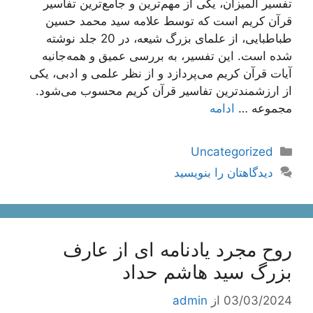
تفسیر المیزان، یکی از مهم‌ترین و جامع‌ترین تفاسیر
قرآن کریم است که توسط علامه سید محمد حسین
طباطبایی، از علمای بزرگ شیعه، در 20 جلد نوشته
شده است. این تفسیر، به بررسی عمیق و همه‌جانبه
آیات قرآن کریم می‌پردازد و از نظر علمی و ادبی، یکی
از ارزشمندترین تفاسیر قرآن کریم محسوب می‌شود.
مجموعه …
ادامه
دسته‌ها
Uncategorized
دیدگاهتان را بنویسید
روح مجرد یادنامه ای از عارف
بزرگ سید هاشم حداد
03/03/2024
از
admin