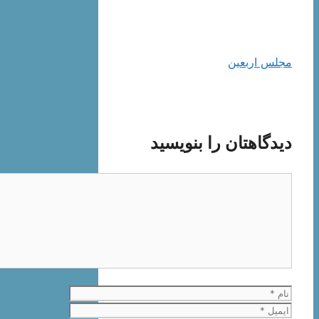
مجلس اربعین
دیدگاهتان را بنویسید
دیدگاه
نام
ایمیل