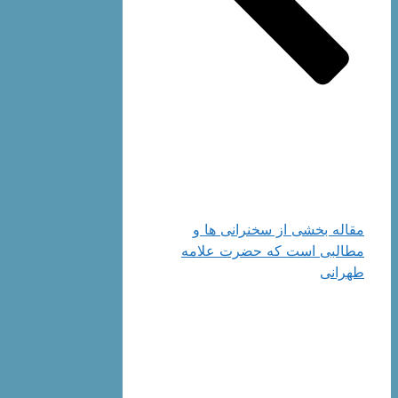
مقاله بخشی از سخنرانی ها و
مطالبی است که حضرت علامه
طهرانی