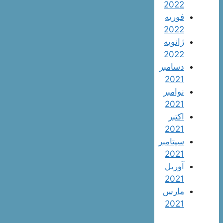
2022
فوریه
2022
ژانویه
2022
دسامبر
2021
نوامبر
2021
اکتبر
2021
سپتامبر
2021
آوریل
2021
مارس
2021