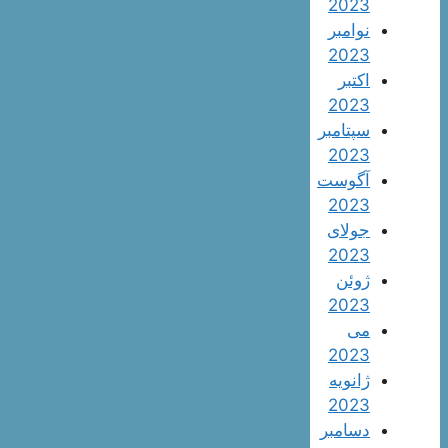
2023
نوامبر
2023
اکتبر
2023
سپتامبر
2023
آگوست
2023
جولای
2023
ژوئن
2023
می
2023
ژانویه
2023
دسامبر