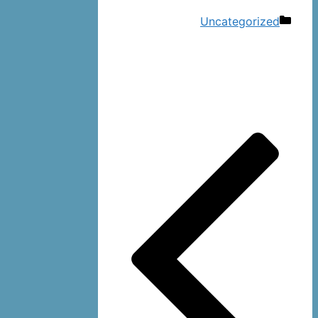
دسته‌ها
Uncategorized
ناوبری
نوشته‌ها