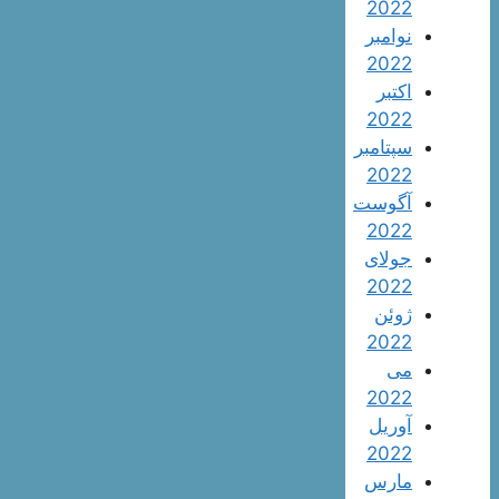
2022
نوامبر
2022
اکتبر
2022
سپتامبر
2022
آگوست
2022
جولای
2022
ژوئن
2022
می
2022
آوریل
2022
مارس