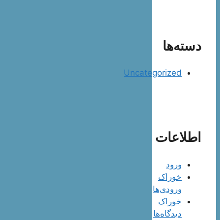
دسته‌ها
Uncategorized
اطلاعات
ورود
خوراک
ورودی‌ها
خوراک
دیدگاه‌ها