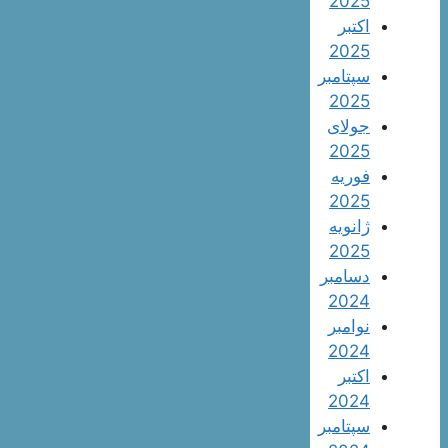
2025
اکتبر
2025
سپتامبر
2025
جولای
2025
فوریه
2025
ژانویه
2025
دسامبر
2024
نوامبر
2024
اکتبر
2024
سپتامبر