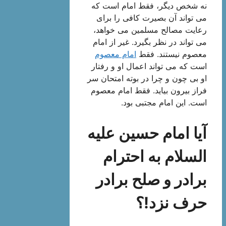
نه شخص دیگر، فقط امام است كه
می تواند آن بصیرت كافی را برای
رعایت مصالح مسلمین می خواهد،
می تواند در نظر بگیرد. غیر از امام
معصوم نیستند. فقط
امام معصوم
است كه می تواند اعمال او و رفتار
او بی چون و چرا در بوته امتحان سر
فراز بیرون بیاید. فقط امام معصوم
است. این امام مجتبی بود.
آیا امام حسین علیه
السلام به احترام
برادر و صلح برادر
حرف نزد!؟