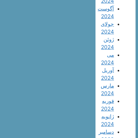
2024
آگوست
2024
جولای
2024
ژوئن
2024
می
2024
آوریل
2024
مارس
2024
فوریه
2024
ژانویه
2024
دسامبر