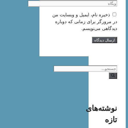
وبگاه
ذخیره نام، ایمیل و وبسایت من
در مرورگر برای زمانی که دوباره
دیدگاهی می‌نویسم.
جستجوی
نوشته‌های
تازه